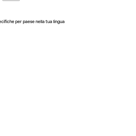
ecifiche per paese nella tua lingua