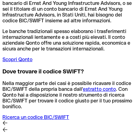
bancario di Ernst And Young Infrastructure Advisors, o se
sei il titolare di un conto bancario di Ernst And Young
Infrastructure Advisors, in Stati Uniti, hai bisogno del
codice BIC/SWIFT insieme ad altre informazioni.
Le banche tradizionali spesso elaborano i trasferimenti
internazionali lentamente e a costi più elevati. Il conto
aziendale Qonto offre una soluzione rapida, economica e
sicura anche per le transazioni internazionali.
Scopri Qonto
Dove trovare il codice SWIFT?
Nella maggior parte dei casi è possibile ricavare il codice
BIC/SWIFT della propria banca dall'
estratto conto
.
Con
Qonto hai a disposizione il nostro strumento di ricerca
BIC/SWIFT per trovare il codice giusto per il tuo prossimo
bonifico.
Ricerca un codice BIC/SWIFT