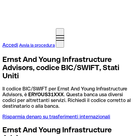
Accedi
Avvia la procedura
Ernst And Young Infrastructure
Advisors, codice BIC/SWIFT, Stati
Uniti
Il codice BIC/SWIFT per Ernst And Young Infrastructure
Advisors, è
ERYOUS31XXX
. Questa banca usa diversi
codici per altrettanti servizi. Richiedi il codice corretto al
destinatario o alla banca.
Risparmia denaro su trasferimenti internazionali
Ernst And Young Infrastructure