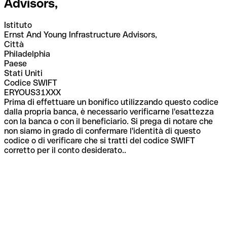
Advisors,
Istituto
Ernst And Young Infrastructure Advisors,
Città
Philadelphia
Paese
Stati Uniti
Codice SWIFT
ERYOUS31XXX
Prima di effettuare un bonifico utilizzando questo codice
dalla propria banca, è necessario verificarne l'esattezza
con la banca o con il beneficiario. Si prega di notare che
non siamo in grado di confermare l'identità di questo
codice o di verificare che si tratti del codice SWIFT
corretto per il conto desiderato..