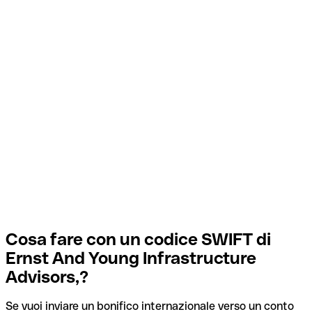
Cosa fare con un codice SWIFT di
Ernst And Young Infrastructure
Advisors,?
Se vuoi inviare un bonifico internazionale verso un conto