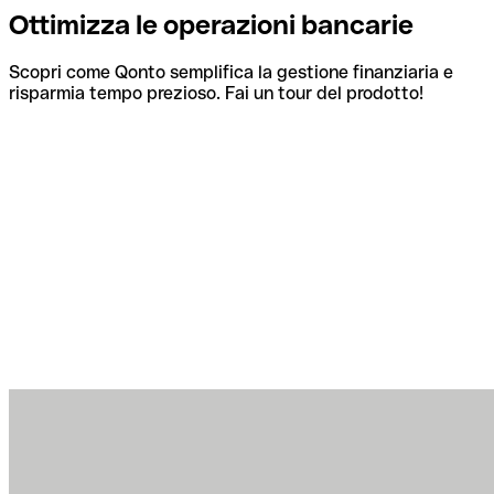
Ottimizza le operazioni bancarie
Scopri come Qonto semplifica la gestione finanziaria e
risparmia tempo prezioso. Fai un tour del prodotto!