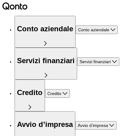
Conto aziendale
Conto aziendale
Servizi finanziari
Servizi finanziari
Credito
Credito
Avvio d’impresa
Avvio d’impresa