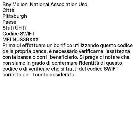
Bny Mellon, National Association Usd
Città
Pittsburgh
Paese
Stati Uniti
Codice SWIFT
MELNUS3BXXX
Prima di effettuare un bonifico utilizzando questo codice
dalla propria banca, è necessario verificarne l'esattezza
con la banca o con il beneficiario. Si prega di notare che
non siamo in grado di confermare l'identità di questo
codice o di verificare che si tratti del codice SWIFT
corretto per il conto desiderato..