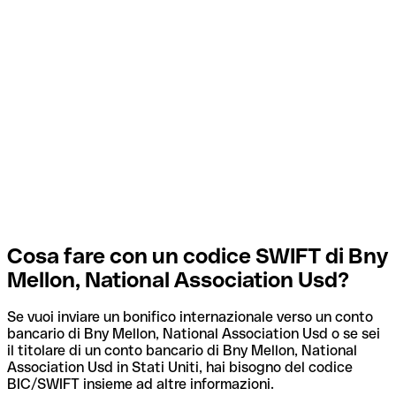
Cosa fare con un codice SWIFT di Bny
Mellon, National Association Usd?
Se vuoi inviare un bonifico internazionale verso un conto
bancario di Bny Mellon, National Association Usd o se sei
il titolare di un conto bancario di Bny Mellon, National
Association Usd in Stati Uniti, hai bisogno del codice
BIC/SWIFT insieme ad altre informazioni.