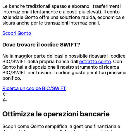
Le banche tradizionali spesso elaborano i trasferimenti
internazionali lentamente e a costi più elevati. Il conto
aziendale Qonto offre una soluzione rapida, economica e
sicura anche per le transazioni internazionali.
Scopri Qonto
Dove trovare il codice SWIFT?
Nella maggior parte dei casi è possibile ricavare il codice
BIC/SWIFT della propria banca dall'
estratto conto
.
Con
Qonto hai a disposizione il nostro strumento di ricerca
BIC/SWIFT per trovare il codice giusto per il tuo prossimo
bonifico.
Ricerca un codice BIC/SWIFT
Ottimizza le operazioni bancarie
Scopri come Qonto semplifica la gestione finanziaria e