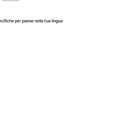
ecifiche per paese nella tua lingua