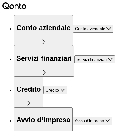
Conto aziendale
Conto aziendale
Servizi finanziari
Servizi finanziari
Credito
Credito
Avvio d’impresa
Avvio d’impresa