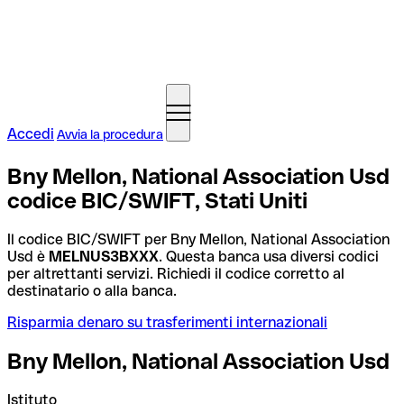
Accedi
Avvia la procedura
Bny Mellon, National Association Usd
codice BIC/SWIFT, Stati Uniti
Il codice BIC/SWIFT per Bny Mellon, National Association
Usd è
MELNUS3BXXX
. Questa banca usa diversi codici
per altrettanti servizi. Richiedi il codice corretto al
destinatario o alla banca.
Risparmia denaro su trasferimenti internazionali
Bny Mellon, National Association Usd
Istituto