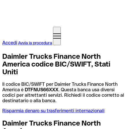
Accedi
Avvia la procedura
Daimler Trucks Finance North
America codice BIC/SWIFT, Stati
Uniti
Il codice BIC/SWIFT per Daimler Trucks Finance North
America è
DTFNUS66XXX
. Questa banca usa diversi
codici per altrettanti servizi. Richiedi il codice corretto al
destinatario o alla banca.
Risparmia denaro su trasferimenti internazionali
Daimler Trucks Finance North