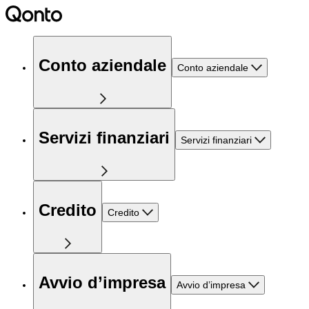
Conto aziendale
Conto aziendale
Servizi finanziari
Servizi finanziari
Credito
Credito
Avvio d’impresa
Avvio d’impresa