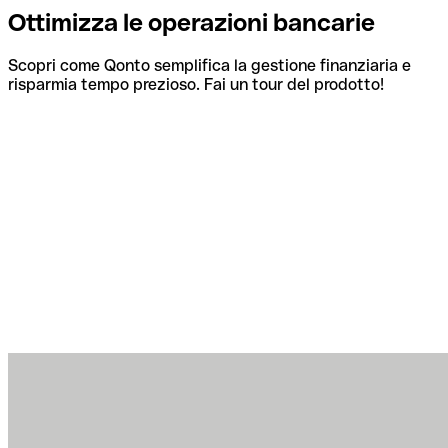
Ottimizza le operazioni bancarie
Scopri come Qonto semplifica la gestione finanziaria e
risparmia tempo prezioso. Fai un tour del prodotto!