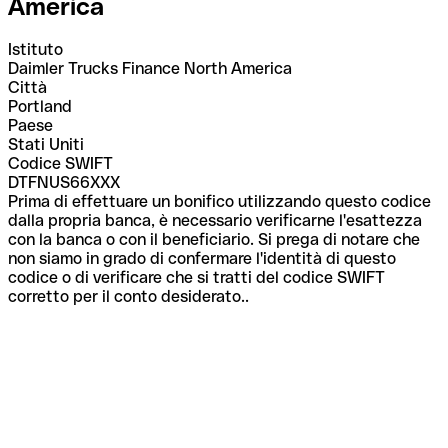
America
Istituto
Daimler Trucks Finance North America
Città
Portland
Paese
Stati Uniti
Codice SWIFT
DTFNUS66XXX
Prima di effettuare un bonifico utilizzando questo codice
dalla propria banca, è necessario verificarne l'esattezza
con la banca o con il beneficiario. Si prega di notare che
non siamo in grado di confermare l'identità di questo
codice o di verificare che si tratti del codice SWIFT
corretto per il conto desiderato..