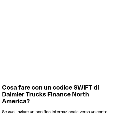
Cosa fare con un codice SWIFT di
Daimler Trucks Finance North
America?
Se vuoi inviare un bonifico internazionale verso un conto