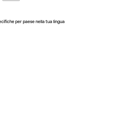
ecifiche per paese nella tua lingua