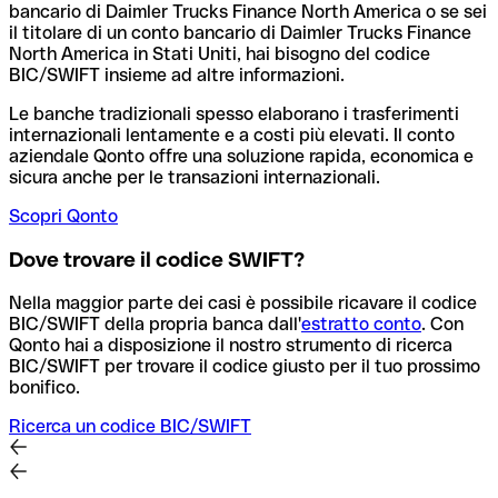
bancario di Daimler Trucks Finance North America o se sei
il titolare di un conto bancario di Daimler Trucks Finance
North America in Stati Uniti, hai bisogno del codice
BIC/SWIFT insieme ad altre informazioni.
Le banche tradizionali spesso elaborano i trasferimenti
internazionali lentamente e a costi più elevati. Il conto
aziendale Qonto offre una soluzione rapida, economica e
sicura anche per le transazioni internazionali.
Scopri Qonto
Dove trovare il codice SWIFT?
Nella maggior parte dei casi è possibile ricavare il codice
BIC/SWIFT della propria banca dall'
estratto conto
.
Con
Qonto hai a disposizione il nostro strumento di ricerca
BIC/SWIFT per trovare il codice giusto per il tuo prossimo
bonifico.
Ricerca un codice BIC/SWIFT