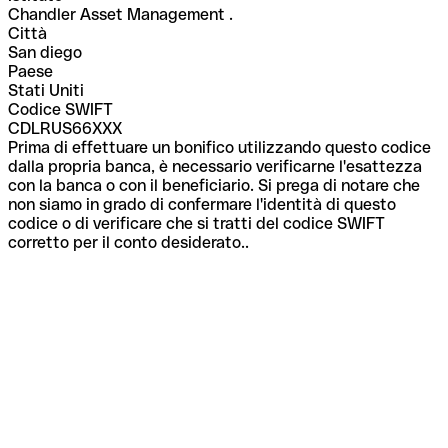
Chandler Asset Management .
Città
San diego
Paese
Stati Uniti
Codice SWIFT
CDLRUS66XXX
Prima di effettuare un bonifico utilizzando questo codice
dalla propria banca, è necessario verificarne l'esattezza
con la banca o con il beneficiario. Si prega di notare che
non siamo in grado di confermare l'identità di questo
codice o di verificare che si tratti del codice SWIFT
corretto per il conto desiderato..