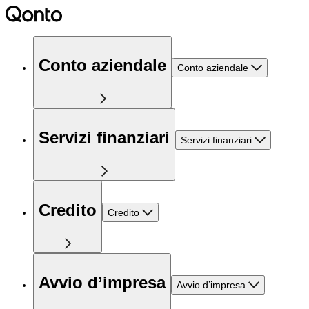
Conto aziendale
Conto aziendale
Servizi finanziari
Servizi finanziari
Credito
Credito
Avvio d’impresa
Avvio d’impresa