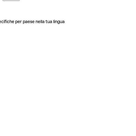
ecifiche per paese nella tua lingua