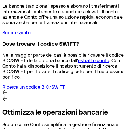
Le banche tradizionali spesso elaborano i trasferimenti
internazionali lentamente e a costi più elevati. Il conto
aziendale Qonto offre una soluzione rapida, economica e
sicura anche per le transazioni internazionali.
Scopri Qonto
Dove trovare il codice SWIFT?
Nella maggior parte dei casi è possibile ricavare il codice
BIC/SWIFT della propria banca dall'
estratto conto
.
Con
Qonto hai a disposizione il nostro strumento di ricerca
BIC/SWIFT per trovare il codice giusto per il tuo prossimo
bonifico.
Ricerca un codice BIC/SWIFT
Ottimizza le operazioni bancarie
Scopri come Qonto semplifica la gestione finanziaria e