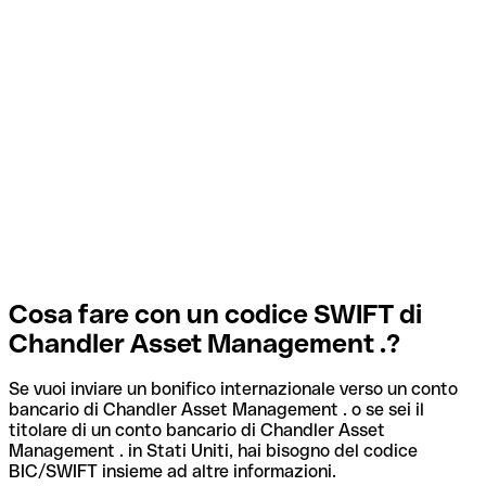
Cosa fare con un codice SWIFT di
Chandler Asset Management .?
Se vuoi inviare un bonifico internazionale verso un conto
bancario di Chandler Asset Management . o se sei il
titolare di un conto bancario di Chandler Asset
Management . in Stati Uniti, hai bisogno del codice
BIC/SWIFT insieme ad altre informazioni.