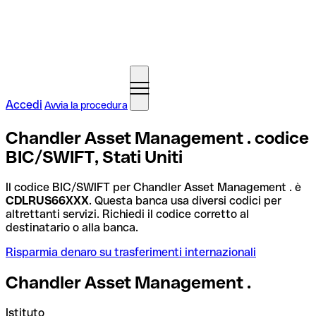
Accedi
Avvia la procedura
Chandler Asset Management . codice
BIC/SWIFT, Stati Uniti
Il codice BIC/SWIFT per Chandler Asset Management . è
CDLRUS66XXX
. Questa banca usa diversi codici per
altrettanti servizi. Richiedi il codice corretto al
destinatario o alla banca.
Risparmia denaro su trasferimenti internazionali
Chandler Asset Management .
Istituto