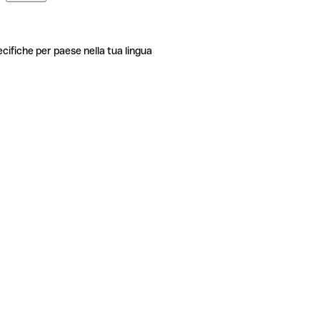
ecifiche per paese nella tua lingua