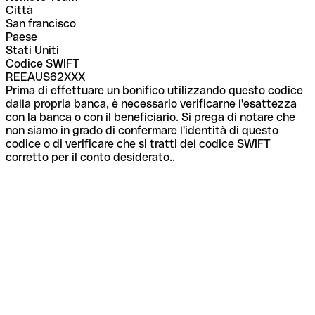
Città
San francisco
Paese
Stati Uniti
Codice SWIFT
REEAUS62XXX
Prima di effettuare un bonifico utilizzando questo codice
dalla propria banca, è necessario verificarne l'esattezza
con la banca o con il beneficiario. Si prega di notare che
non siamo in grado di confermare l'identità di questo
codice o di verificare che si tratti del codice SWIFT
corretto per il conto desiderato..