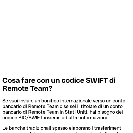
Cosa fare con un codice SWIFT di
Remote Team?
Se vuoi inviare un bonifico internazionale verso un conto
bancario di Remote Team o se sei il titolare di un conto
bancario di Remote Team in Stati Uniti, hai bisogno del
codice BIC/SWIFT insieme ad altre informazioni.
Le banche tradizionali spesso elaborano i trasferimenti