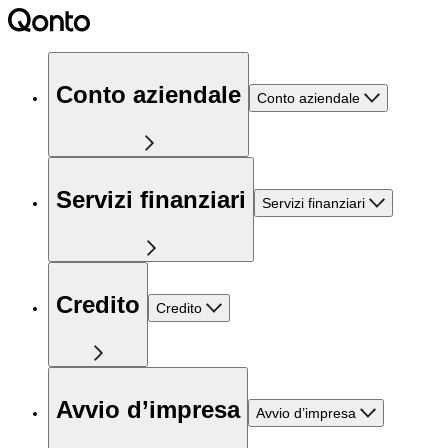
Conto aziendale
Conto aziendale
Servizi finanziari
Servizi finanziari
Credito
Credito
Avvio d’impresa
Avvio d’impresa