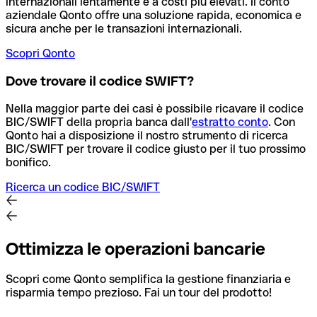
internazionali lentamente e a costi più elevati. Il conto
aziendale Qonto offre una soluzione rapida, economica e
sicura anche per le transazioni internazionali.
Scopri Qonto
Dove trovare il codice SWIFT?
Nella maggior parte dei casi è possibile ricavare il codice
BIC/SWIFT della propria banca dall'
estratto conto
.
Con
Qonto hai a disposizione il nostro strumento di ricerca
BIC/SWIFT per trovare il codice giusto per il tuo prossimo
bonifico.
Ricerca un codice BIC/SWIFT
Ottimizza le operazioni bancarie
Scopri come Qonto semplifica la gestione finanziaria e
risparmia tempo prezioso. Fai un tour del prodotto!