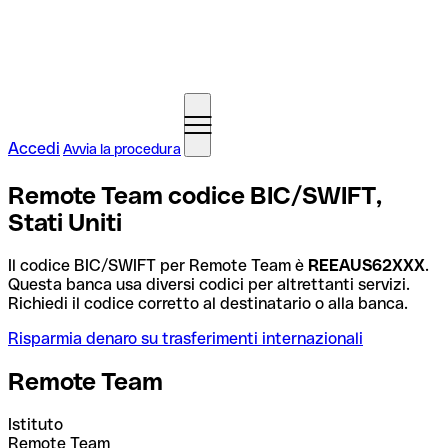
Accedi
Avvia la procedura
Remote Team codice BIC/SWIFT,
Stati Uniti
Il codice BIC/SWIFT per Remote Team è
REEAUS62XXX
.
Questa banca usa diversi codici per altrettanti servizi.
Richiedi il codice corretto al destinatario o alla banca.
Risparmia denaro su trasferimenti internazionali
Remote Team
Istituto
Remote Team