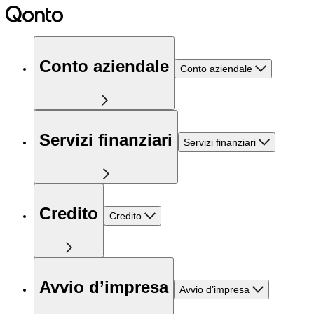
Conto aziendale
Conto aziendale
Servizi finanziari
Servizi finanziari
Credito
Credito
Avvio d’impresa
Avvio d’impresa