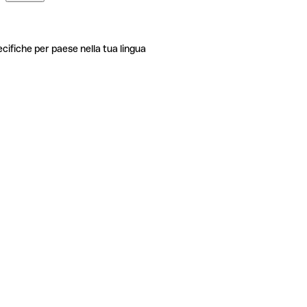
ecifiche per paese nella tua lingua