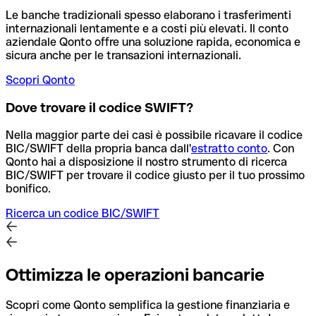
Le banche tradizionali spesso elaborano i trasferimenti
internazionali lentamente e a costi più elevati. Il conto
aziendale Qonto offre una soluzione rapida, economica e
sicura anche per le transazioni internazionali.
Scopri Qonto
Dove trovare il codice SWIFT?
Nella maggior parte dei casi è possibile ricavare il codice
BIC/SWIFT della propria banca dall'
estratto conto
.
Con
Qonto hai a disposizione il nostro strumento di ricerca
BIC/SWIFT per trovare il codice giusto per il tuo prossimo
bonifico.
Ricerca un codice BIC/SWIFT
Ottimizza le operazioni bancarie
Scopri come Qonto semplifica la gestione finanziaria e