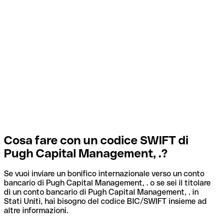
Cosa fare con un codice SWIFT di
Pugh Capital Management, .?
Se vuoi inviare un bonifico internazionale verso un conto
bancario di Pugh Capital Management, . o se sei il titolare
di un conto bancario di Pugh Capital Management, . in
Stati Uniti, hai bisogno del codice BIC/SWIFT insieme ad
altre informazioni.