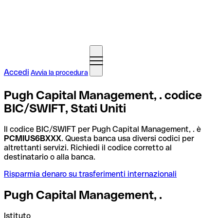
Accedi
Avvia la procedura
Pugh Capital Management, . codice
BIC/SWIFT, Stati Uniti
Il codice BIC/SWIFT per Pugh Capital Management, . è
PCMIUS6BXXX
. Questa banca usa diversi codici per
altrettanti servizi. Richiedi il codice corretto al
destinatario o alla banca.
Risparmia denaro su trasferimenti internazionali
Pugh Capital Management, .
Istituto