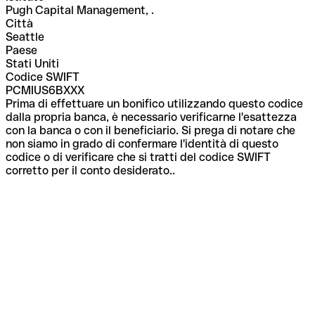
Pugh Capital Management, .
Città
Seattle
Paese
Stati Uniti
Codice SWIFT
PCMIUS6BXXX
Prima di effettuare un bonifico utilizzando questo codice
dalla propria banca, è necessario verificarne l'esattezza
con la banca o con il beneficiario. Si prega di notare che
non siamo in grado di confermare l'identità di questo
codice o di verificare che si tratti del codice SWIFT
corretto per il conto desiderato..