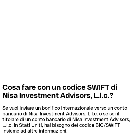
Cosa fare con un codice SWIFT di
Nisa Investment Advisors, L.l.c.?
Se vuoi inviare un bonifico internazionale verso un conto
bancario di Nisa Investment Advisors, L.l.c. o se sei il
titolare di un conto bancario di Nisa Investment Advisors,
L.l.c. in Stati Uniti, hai bisogno del codice BIC/SWIFT
insieme ad altre informazioni.