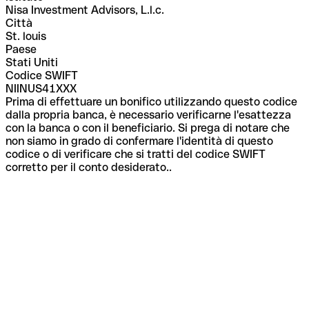
Nisa Investment Advisors, L.l.c.
Città
St. louis
Paese
Stati Uniti
Codice SWIFT
NIINUS41XXX
Prima di effettuare un bonifico utilizzando questo codice
dalla propria banca, è necessario verificarne l'esattezza
con la banca o con il beneficiario. Si prega di notare che
non siamo in grado di confermare l'identità di questo
codice o di verificare che si tratti del codice SWIFT
corretto per il conto desiderato..