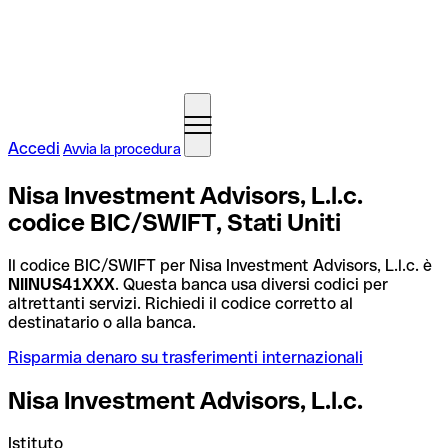
Accedi
Avvia la procedura
Nisa Investment Advisors, L.l.c.
codice BIC/SWIFT, Stati Uniti
Il codice BIC/SWIFT per Nisa Investment Advisors, L.l.c. è
NIINUS41XXX
. Questa banca usa diversi codici per
altrettanti servizi. Richiedi il codice corretto al
destinatario o alla banca.
Risparmia denaro su trasferimenti internazionali
Nisa Investment Advisors, L.l.c.
Istituto