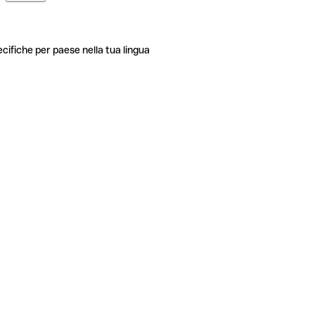
ecifiche per paese nella tua lingua