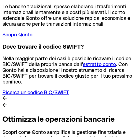
Le banche tradizionali spesso elaborano i trasferimenti
internazionali lentamente e a costi più elevati. Il conto
aziendale Qonto offre una soluzione rapida, economica e
sicura anche per le transazioni internazionali.
Scopri Qonto
Dove trovare il codice SWIFT?
Nella maggior parte dei casi è possibile ricavare il codice
BIC/SWIFT della propria banca dall'
estratto conto
.
Con
Qonto hai a disposizione il nostro strumento di ricerca
BIC/SWIFT per trovare il codice giusto per il tuo prossimo
bonifico.
Ricerca un codice BIC/SWIFT
Ottimizza le operazioni bancarie
Scopri come Qonto semplifica la gestione finanziaria e