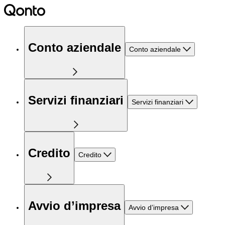
Conto aziendale
Conto aziendale
Servizi finanziari
Servizi finanziari
Credito
Credito
Avvio d’impresa
Avvio d’impresa