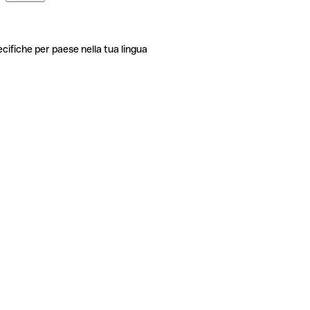
ecifiche per paese nella tua lingua