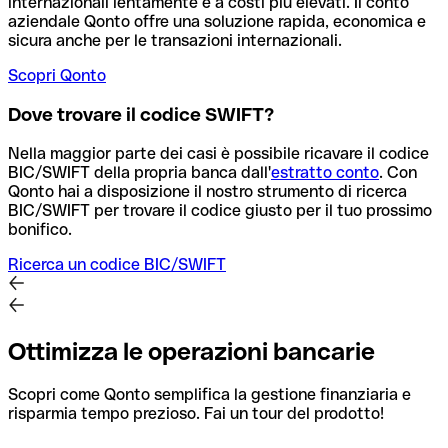
internazionali lentamente e a costi più elevati. Il conto
aziendale Qonto offre una soluzione rapida, economica e
sicura anche per le transazioni internazionali.
Scopri Qonto
Dove trovare il codice SWIFT?
Nella maggior parte dei casi è possibile ricavare il codice
BIC/SWIFT della propria banca dall'
estratto conto
.
Con
Qonto hai a disposizione il nostro strumento di ricerca
BIC/SWIFT per trovare il codice giusto per il tuo prossimo
bonifico.
Ricerca un codice BIC/SWIFT
Ottimizza le operazioni bancarie
Scopri come Qonto semplifica la gestione finanziaria e
risparmia tempo prezioso. Fai un tour del prodotto!