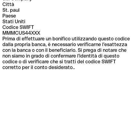
Città
St. paul
Paese
Stati Uniti
Codice SWIFT
MMMCUS44XXX
Prima di effettuare un bonifico utilizzando questo codice
dalla propria banca, è necessario verificarne l'esattezza
con la banca o con il beneficiario. Si prega di notare che
non siamo in grado di confermare l'identità di questo
codice o di verificare che si tratti del codice SWIFT
corretto per il conto desiderato..