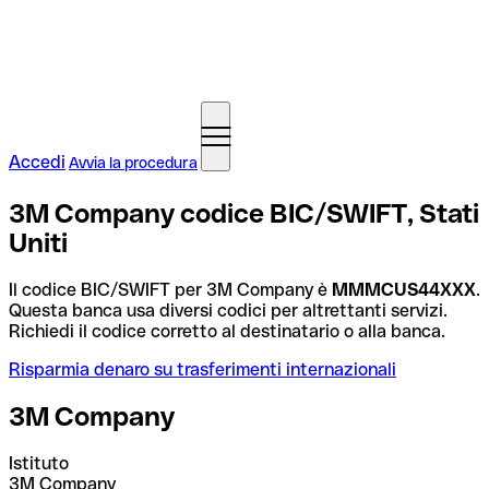
Accedi
Avvia la procedura
3M Company codice BIC/SWIFT, Stati
Uniti
Il codice BIC/SWIFT per 3M Company è
MMMCUS44XXX
.
Questa banca usa diversi codici per altrettanti servizi.
Richiedi il codice corretto al destinatario o alla banca.
Risparmia denaro su trasferimenti internazionali
3M Company
Istituto
3M Company