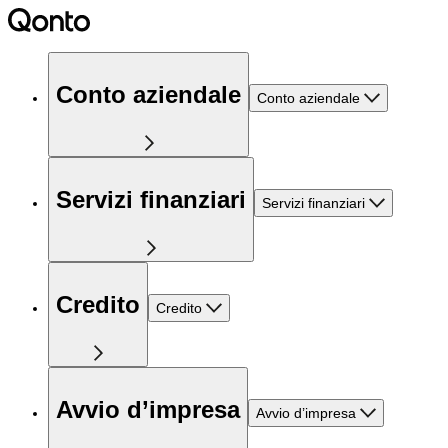
Conto aziendale
Conto aziendale
Servizi finanziari
Servizi finanziari
Credito
Credito
Avvio d’impresa
Avvio d’impresa