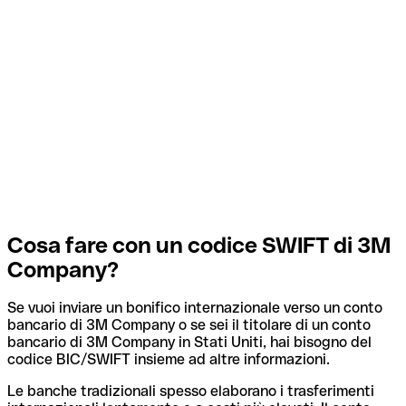
Cosa fare con un codice SWIFT di 3M
Company?
Se vuoi inviare un bonifico internazionale verso un conto
bancario di 3M Company o se sei il titolare di un conto
bancario di 3M Company in Stati Uniti, hai bisogno del
codice BIC/SWIFT insieme ad altre informazioni.
Le banche tradizionali spesso elaborano i trasferimenti