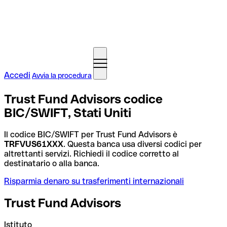
Accedi
Avvia la procedura
Trust Fund Advisors codice
BIC/SWIFT, Stati Uniti
Il codice BIC/SWIFT per Trust Fund Advisors è
TRFVUS61XXX
. Questa banca usa diversi codici per
altrettanti servizi. Richiedi il codice corretto al
destinatario o alla banca.
Risparmia denaro su trasferimenti internazionali
Trust Fund Advisors
Istituto