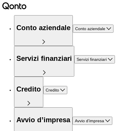
Conto aziendale
Conto aziendale
Servizi finanziari
Servizi finanziari
Credito
Credito
Avvio d’impresa
Avvio d’impresa