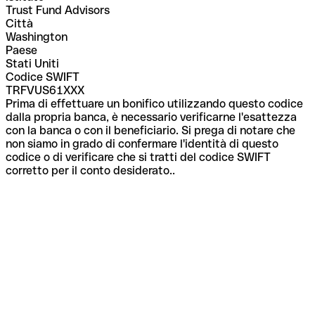
Trust Fund Advisors
Città
Washington
Paese
Stati Uniti
Codice SWIFT
TRFVUS61XXX
Prima di effettuare un bonifico utilizzando questo codice
dalla propria banca, è necessario verificarne l'esattezza
con la banca o con il beneficiario. Si prega di notare che
non siamo in grado di confermare l'identità di questo
codice o di verificare che si tratti del codice SWIFT
corretto per il conto desiderato..