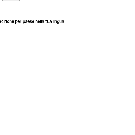
ecifiche per paese nella tua lingua