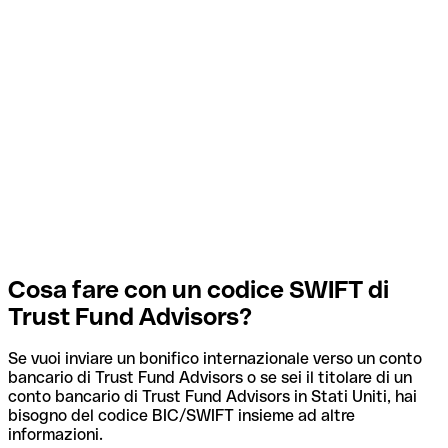
Cosa fare con un codice SWIFT di
Trust Fund Advisors?
Se vuoi inviare un bonifico internazionale verso un conto
bancario di Trust Fund Advisors o se sei il titolare di un
conto bancario di Trust Fund Advisors in Stati Uniti, hai
bisogno del codice BIC/SWIFT insieme ad altre
informazioni.