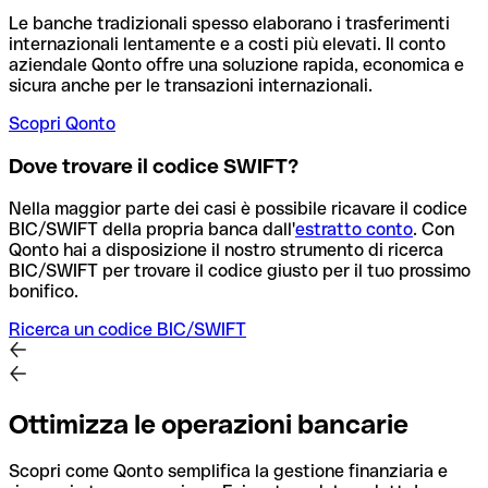
Le banche tradizionali spesso elaborano i trasferimenti
internazionali lentamente e a costi più elevati. Il conto
aziendale Qonto offre una soluzione rapida, economica e
sicura anche per le transazioni internazionali.
Scopri Qonto
Dove trovare il codice SWIFT?
Nella maggior parte dei casi è possibile ricavare il codice
BIC/SWIFT della propria banca dall'
estratto conto
.
Con
Qonto hai a disposizione il nostro strumento di ricerca
BIC/SWIFT per trovare il codice giusto per il tuo prossimo
bonifico.
Ricerca un codice BIC/SWIFT
Ottimizza le operazioni bancarie
Scopri come Qonto semplifica la gestione finanziaria e