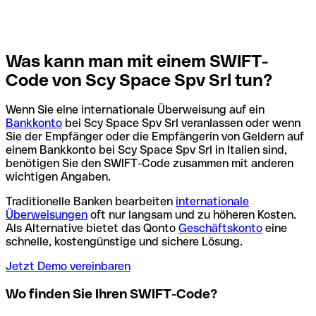
Was kann man mit einem SWIFT-
Code von Scy Space Spv Srl tun?
Wenn Sie eine internationale Überweisung auf ein
Bankkonto
bei Scy Space Spv Srl veranlassen oder wenn
Sie der Empfänger oder die Empfängerin von Geldern auf
einem Bankkonto bei Scy Space Spv Srl in Italien sind,
benötigen Sie den SWIFT-Code zusammen mit anderen
wichtigen Angaben.
Traditionelle Banken bearbeiten
internationale
Überweisungen
oft nur langsam und zu höheren Kosten.
Als Alternative bietet das Qonto
Geschäftskonto
eine
schnelle, kostengünstige und sichere Lösung.
Jetzt Demo vereinbaren
Wo finden Sie Ihren SWIFT-Code?