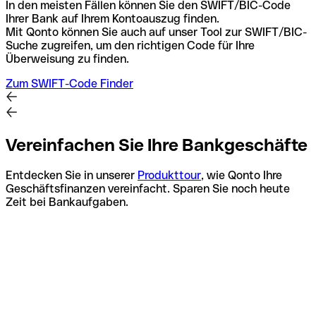
In den meisten Fällen können Sie den SWIFT/BIC-Code
Ihrer Bank auf Ihrem Kontoauszug finden.
Mit Qonto können Sie auch auf unser Tool zur SWIFT/BIC-
Suche zugreifen, um den richtigen Code für Ihre
Überweisung zu finden.
Zum SWIFT-Code Finder
Vereinfachen Sie Ihre Bankgeschäfte
Entdecken Sie in unserer
Produkttour
, wie Qonto Ihre
Geschäftsfinanzen vereinfacht. Sparen Sie noch heute
Zeit bei Bankaufgaben.