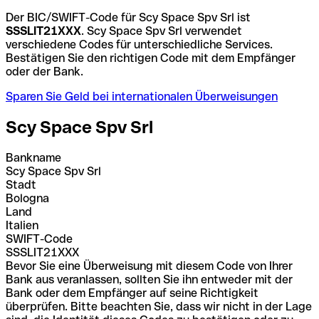
Der BIC/SWIFT-Code für Scy Space Spv Srl ist
SSSLIT21XXX
. Scy Space Spv Srl verwendet
verschiedene Codes für unterschiedliche Services.
Bestätigen Sie den richtigen Code mit dem Empfänger
oder der Bank.
Sparen Sie Geld bei internationalen Überweisungen
Scy Space Spv Srl
Bankname
Scy Space Spv Srl
Stadt
Bologna
Land
Italien
SWIFT-Code
SSSLIT21XXX
Bevor Sie eine Überweisung mit diesem Code von Ihrer
Bank aus veranlassen, sollten Sie ihn entweder mit der
Bank oder dem Empfänger auf seine Richtigkeit
überprüfen. Bitte beachten Sie, dass wir nicht in der Lage