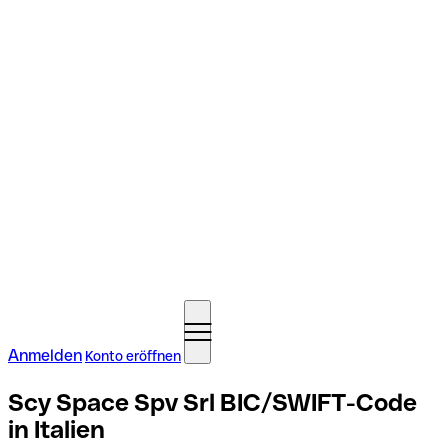
Anmelden
Konto eröffnen
Scy Space Spv Srl BIC/SWIFT-Code
in Italien