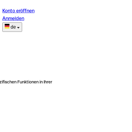
Konto eröffnen
Anmelden
de
ifischen Funktionen in Ihrer