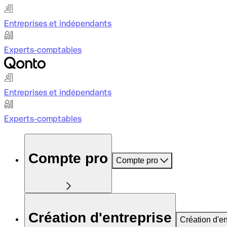
Entreprises et indépendants
Experts-comptables
Entreprises et indépendants
Experts-comptables
Compte pro
Compte pro
Création d'entreprise
Création d'en