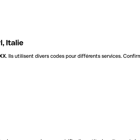
 Italie
XX
. Ils utilisent divers codes pour différents services. Confi