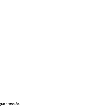
gue associée.