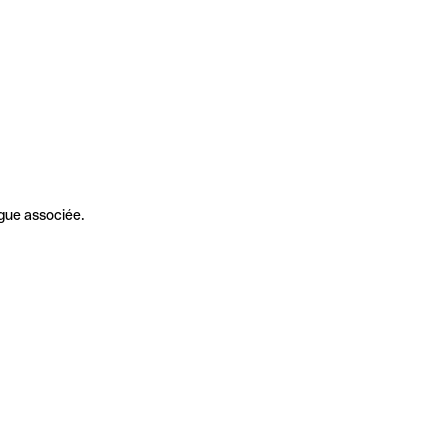
gue associée.