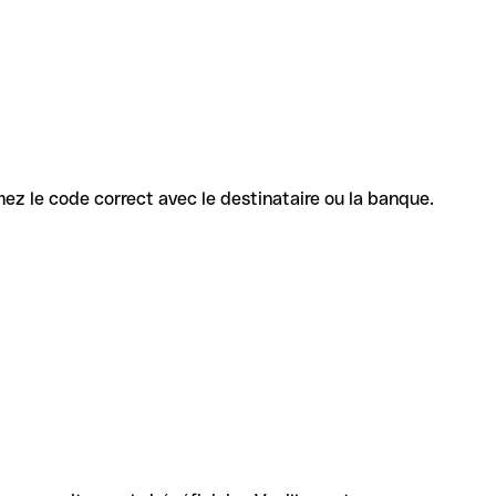
rmez le code correct avec le destinataire ou la banque.