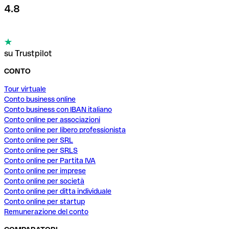
4.8
su Trustpilot
CONTO
Tour virtuale
Conto business online
Conto business con IBAN italiano
Conto online per associazioni
Conto online per libero professionista
Conto online per SRL
Conto online per SRLS
Conto online per Partita IVA
Conto online per imprese
Conto online per società
Conto online per ditta individuale
Conto online per startup
Remunerazione del conto