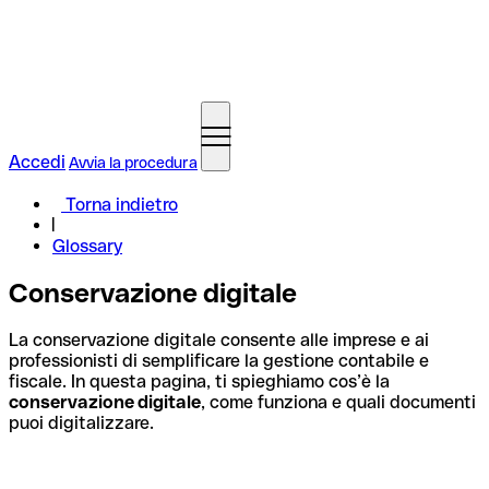
Accedi
Avvia la procedura
Torna indietro
Glossary
Conservazione digitale
La conservazione digitale consente alle imprese e ai
professionisti di semplificare la gestione contabile e
fiscale. In questa pagina, ti spieghiamo cos’è la
conservazione digitale
, come funziona e quali documenti
puoi digitalizzare.