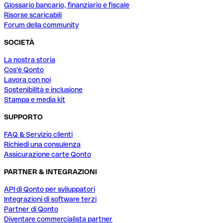
Glossario bancario, finanziario e fiscale
Risorse scaricabili
Forum della community
SOCIETÀ
La nostra storia
Cos'è Qonto
Lavora con noi
Sostenibilità e inclusione
Stampa e media kit
SUPPORTO
FAQ & Servizio clienti
Richiedi una consulenza
Assicurazione carte Qonto
PARTNER & INTEGRAZIONI
API di Qonto per sviluppatori
Integrazioni di software terzi
Partner di Qonto
Diventare commercialista partner