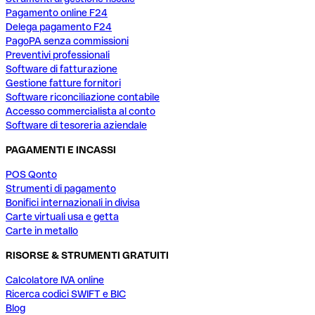
Pagamento online F24
Delega pagamento F24
PagoPA senza commissioni
Preventivi professionali
Software di fatturazione
Gestione fatture fornitori
Software riconciliazione contabile
Accesso commercialista al conto
Software di tesoreria aziendale
PAGAMENTI E INCASSI
POS Qonto
Strumenti di pagamento
Bonifici internazionali in divisa
Carte virtuali usa e getta
Carte in metallo
RISORSE & STRUMENTI GRATUITI
Calcolatore IVA online
Ricerca codici SWIFT e BIC
Blog