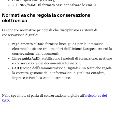
Office Open XML (OOXML);
RFC 2822/MIME (il formato base per salvare le email).
Normativa che regola la conservazione
elettronica
Ci sono tre normative principali che disciplinano i sistemi di
conservazione digitale:
regolamento eiDAS
: fornisce linee guida per le interazioni
elettroniche sicure tra i membri dell’Unione Europea, tra cui la
conservazione dei documenti;
Linee guida AgID
: stabiliscono i metodi di formazione, gestione
e conservazione dei documenti informatici;
CAD
(Codice dell’Amministrazione Digitale): un testo che regola
la corretta gestione delle informazioni digitali tra cittadini,
imprese e Pubblica Amministrazione.
Nello specifico, si parla di conservazione digitale all’
articolo 44 del
CAD
: