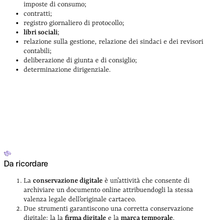
imposte di consumo;
contratti;
registro giornaliero di protocollo;
libri sociali
;
relazione sulla gestione, relazione dei sindaci e dei revisori
contabili;
deliberazione di giunta e di consiglio;
determinazione dirigenziale.
Da ricordare
La
conservazione digitale
è un’attività che consente di
archiviare un documento online attribuendogli la stessa
valenza legale dell’originale cartaceo.
Due strumenti garantiscono una corretta conservazione
digitale: la la
firma digitale
e la
marca temporale
.