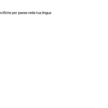
ecifiche per paese nella tua lingua