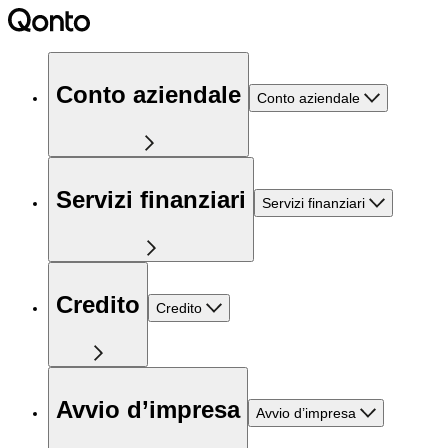
Conto aziendale
Conto aziendale
Servizi finanziari
Servizi finanziari
Credito
Credito
Avvio d’impresa
Avvio d’impresa