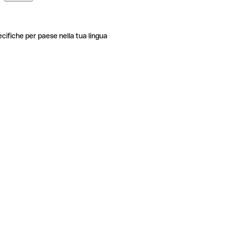
ecifiche per paese nella tua lingua