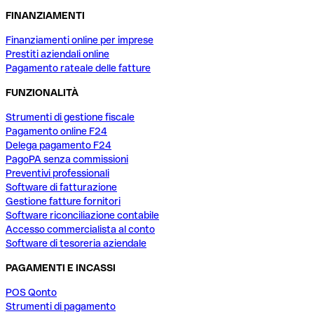
FINANZIAMENTI
Finanziamenti online per imprese
Prestiti aziendali online
Pagamento rateale delle fatture
FUNZIONALITÀ
Strumenti di gestione fiscale
Pagamento online F24
Delega pagamento F24
PagoPA senza commissioni
Preventivi professionali
Software di fatturazione
Gestione fatture fornitori
Software riconciliazione contabile
Accesso commercialista al conto
Software di tesoreria aziendale
PAGAMENTI E INCASSI
POS Qonto
Strumenti di pagamento