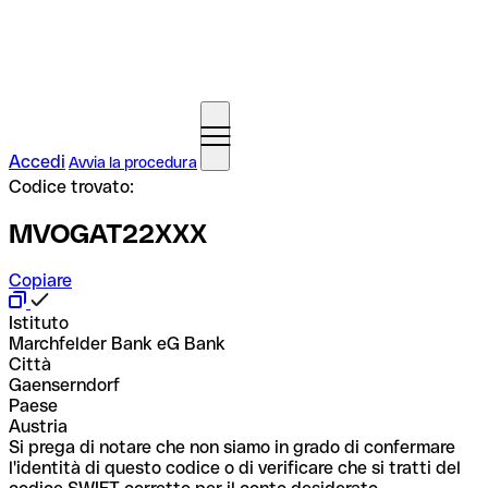
Accedi
Avvia la procedura
Codice trovato:
MVOGAT22XXX
Copiare
Istituto
Marchfelder Bank eG Bank
Città
Gaenserndorf
Paese
Austria
Si prega di notare che non siamo in grado di confermare
l'identità di questo codice o di verificare che si tratti del