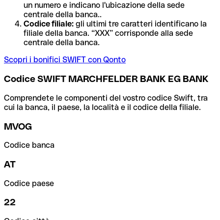
un numero e indicano l'ubicazione della sede
centrale della banca..
Codice filiale:
gli ultimi tre caratteri identificano la
filiale della banca. “XXX” corrisponde alla sede
centrale della banca.
Scopri i bonifici SWIFT con Qonto
Codice SWIFT MARCHFELDER BANK EG BANK
Comprendete le componenti del vostro codice Swift, tra
cui la banca, il paese, la località e il codice della filiale.
MVOG
Codice banca
AT
Codice paese
22