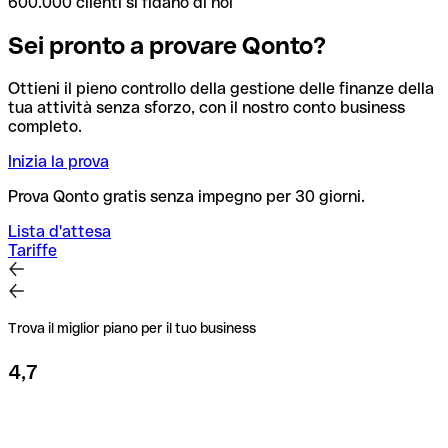
600.000 clienti si fidano di noi
Sei pronto a provare Qonto?
Ottieni il pieno controllo della gestione delle finanze della
tua attività senza sforzo, con il nostro conto business
completo.
Inizia la prova
Prova Qonto gratis senza impegno per 30 giorni.
Lista d'attesa
Tariffe
Trova il miglior piano per il tuo business
4,7