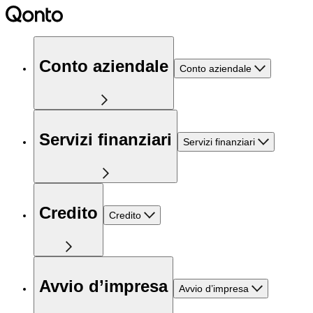
Conto aziendale
Conto aziendale
Servizi finanziari
Servizi finanziari
Credito
Credito
Avvio d’impresa
Avvio d’impresa