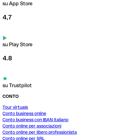
su App Store
4,7
su Play Store
4.8
su Trustpilot
CONTO
Tour virtuale
Conto business online
Conto business con IBAN italiano
Conto online per associazioni
Conto online per libero professionista
Conto online per SRL