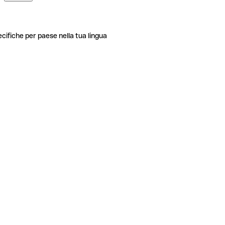
ecifiche per paese nella tua lingua