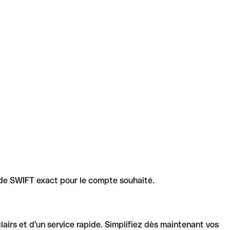
code SWIFT exact pour le compte souhaité.
lairs et d'un service rapide. Simplifiez dès maintenant vos