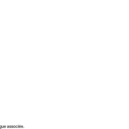
gue associée.