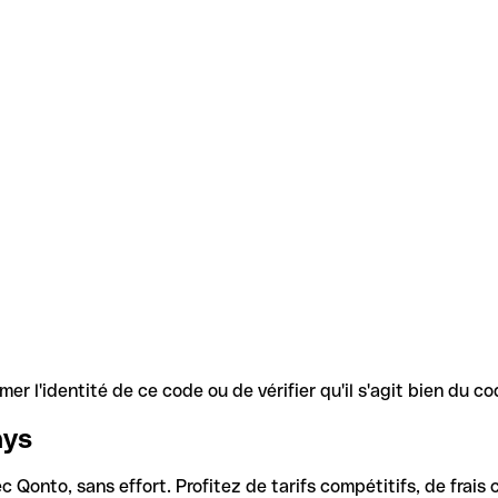
r l'identité de ce code ou de vérifier qu'il s'agit bien du 
ays
Qonto, sans effort. Profitez de tarifs compétitifs, de frais c