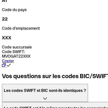
AT
Code du pays
22
Code d'emplacement
XXX
Code succursale
Code SWIFT:
MVOGAT22XXX
Copier
Vos questions sur les codes BIC/SWIF
Les codes SWIFT et BIC sont-ils identiques ?