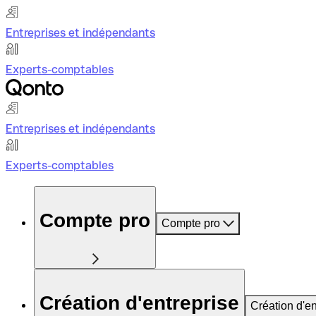
Entreprises et indépendants
Experts-comptables
Entreprises et indépendants
Experts-comptables
Compte pro
Compte pro
Création d'entreprise
Création d'en