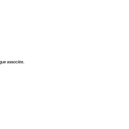
gue associée.