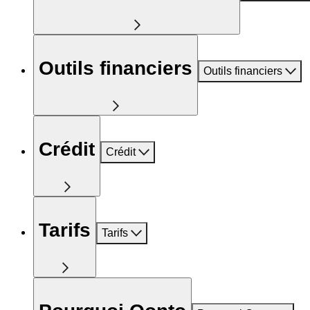
Outils financiers
Outils financiers
Crédit
Crédit
Tarifs
Tarifs