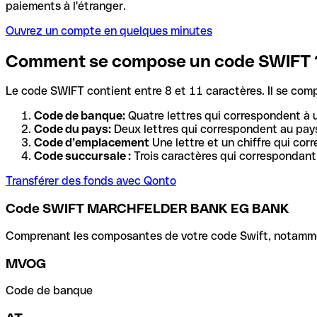
paiements à l'étranger.
Ouvrez un compte en quelques minutes
Comment se compose un code SWIFT 
Le code SWIFT contient entre 8 et 11 caractères. Il se com
Code de banque:
Quatre lettres qui correspondent à 
Code du pays:
Deux lettres qui correspondent au pays
Code d’emplacement
Une lettre et un chiffre qui cor
Code succursale :
Trois caractères qui correspondant 
Transférer des fonds avec Qonto
Code SWIFT MARCHFELDER BANK EG BANK
Comprenant les composantes de votre code Swift, notamment 
MVOG
Code de banque