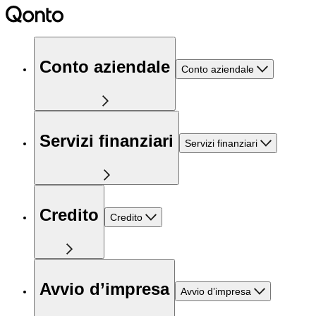
Conto aziendale
Conto aziendale
Servizi finanziari
Servizi finanziari
Credito
Credito
Avvio d’impresa
Avvio d’impresa