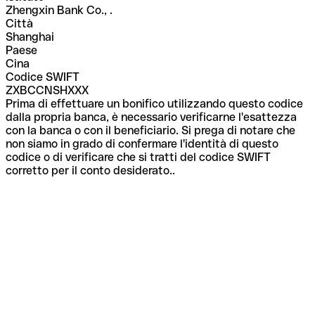
Zhengxin Bank Co., .
Città
Shanghai
Paese
Cina
Codice SWIFT
ZXBCCNSHXXX
Prima di effettuare un bonifico utilizzando questo codice
dalla propria banca, è necessario verificarne l'esattezza
con la banca o con il beneficiario. Si prega di notare che
non siamo in grado di confermare l'identità di questo
codice o di verificare che si tratti del codice SWIFT
corretto per il conto desiderato..