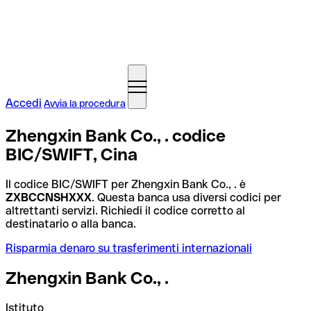
Accedi
Avvia la procedura
Zhengxin Bank Co., . codice
BIC/SWIFT, Cina
Il codice BIC/SWIFT per Zhengxin Bank Co., . è
ZXBCCNSHXXX
. Questa banca usa diversi codici per
altrettanti servizi. Richiedi il codice corretto al
destinatario o alla banca.
Risparmia denaro su trasferimenti internazionali
Zhengxin Bank Co., .
Istituto