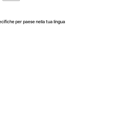
ecifiche per paese nella tua lingua