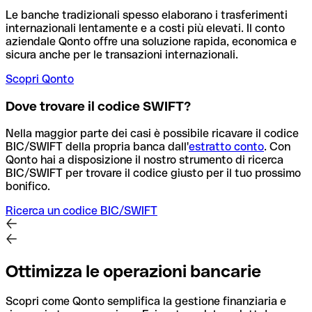
Le banche tradizionali spesso elaborano i trasferimenti
internazionali lentamente e a costi più elevati. Il conto
aziendale Qonto offre una soluzione rapida, economica e
sicura anche per le transazioni internazionali.
Scopri Qonto
Dove trovare il codice SWIFT?
Nella maggior parte dei casi è possibile ricavare il codice
BIC/SWIFT della propria banca dall'
estratto conto
.
Con
Qonto hai a disposizione il nostro strumento di ricerca
BIC/SWIFT per trovare il codice giusto per il tuo prossimo
bonifico.
Ricerca un codice BIC/SWIFT
Ottimizza le operazioni bancarie
Scopri come Qonto semplifica la gestione finanziaria e