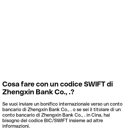
Cosa fare con un codice SWIFT di
Zhengxin Bank Co., .?
Se vuoi inviare un bonifico internazionale verso un conto
bancario di Zhengxin Bank Co., . o se sei il titolare di un
conto bancario di Zhengxin Bank Co., . in Cina, hai
bisogno del codice BIC/SWIFT insieme ad altre
informazioni.