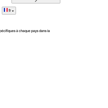
fr
pécifiques à chaque pays dans la