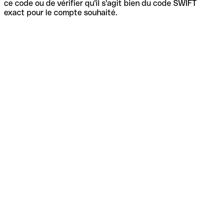
ce code ou de vérifier qu'il s'agit bien du code SWIFT
exact pour le compte souhaité.