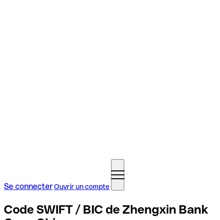
Se connecter
Ouvrir un compte
Code SWIFT / BIC de Zhengxin Bank