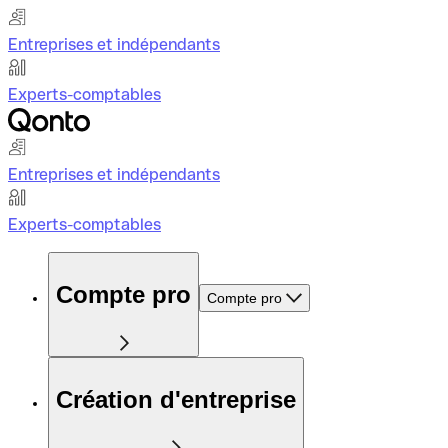
Entreprises et indépendants
Experts-comptables
Entreprises et indépendants
Experts-comptables
Compte pro
Compte pro
Création d'entreprise