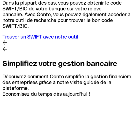
Dans la plupart des cas, vous pouvez obtenir le code
SWIFT/BIC de votre banque sur votre relevé
bancaire.
Avec Qonto, vous pouvez également accéder à
notre outil de recherche pour trouver le bon code
SWIFT/BIC.
Trouver un SWIFT avec notre outil
Simplifiez votre gestion bancaire
Découvrez comment Qonto simplifie la gestion financière
des entreprises grâce à notre visite guidée de la
plateforme.
Économisez du temps dès aujourd'hui !