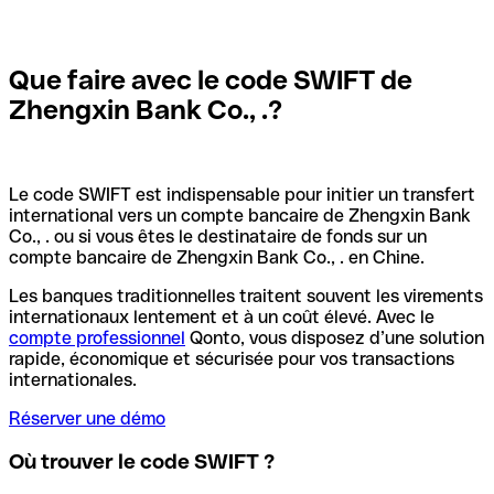
Que faire avec le code SWIFT de
Zhengxin Bank Co., .?
Le code SWIFT est indispensable pour initier un transfert
international vers un compte bancaire de Zhengxin Bank
Co., . ou si vous êtes le destinataire de fonds sur un
compte bancaire de Zhengxin Bank Co., . en Chine.
Les banques traditionnelles traitent souvent les virements
internationaux lentement et à un coût élevé. Avec le
compte professionnel
Qonto, vous disposez d’une solution
rapide, économique et sécurisée pour vos transactions
internationales.
Réserver une démo
Où trouver le code SWIFT ?