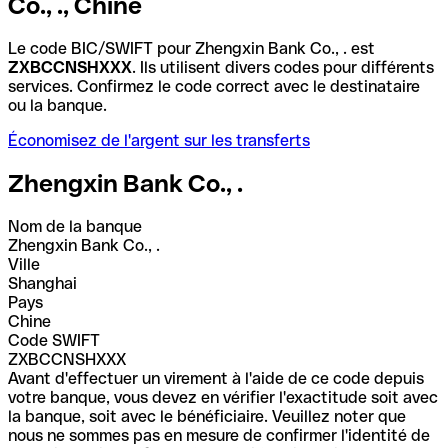
Co., ., Chine
Le code BIC/SWIFT pour Zhengxin Bank Co., . est
ZXBCCNSHXXX
. Ils utilisent divers codes pour différents
services. Confirmez le code correct avec le destinataire
ou la banque.
Économisez de l'argent sur les transferts
Zhengxin Bank Co., .
Nom de la banque
Zhengxin Bank Co., .
Ville
Shanghai
Pays
Chine
Code SWIFT
ZXBCCNSHXXX
Avant d'effectuer un virement à l'aide de ce code depuis
votre banque, vous devez en vérifier l'exactitude soit avec
la banque, soit avec le bénéficiaire. Veuillez noter que
nous ne sommes pas en mesure de confirmer l'identité de