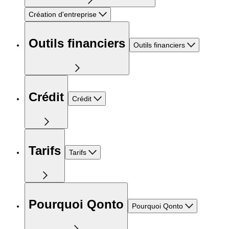
Création d'entreprise
Outils financiers
Outils financiers
Crédit
Crédit
Tarifs
Tarifs
Pourquoi Qonto
Pourquoi Qonto