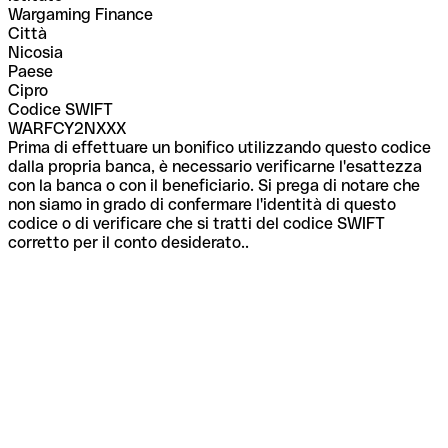
Wargaming Finance
Città
Nicosia
Paese
Cipro
Codice SWIFT
WARFCY2NXXX
Prima di effettuare un bonifico utilizzando questo codice
dalla propria banca, è necessario verificarne l'esattezza
con la banca o con il beneficiario. Si prega di notare che
non siamo in grado di confermare l'identità di questo
codice o di verificare che si tratti del codice SWIFT
corretto per il conto desiderato..