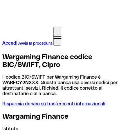
Accedi
Avvia la procedura
Wargaming Finance codice
BIC/SWIFT, Cipro
Il codice BIC/SWIFT per Wargaming Finance è
WARFCY2NXXX
. Questa banca usa diversi codici per
altrettanti servizi. Richiedi il codice corretto al
destinatario o alla banca.
Risparmia denaro su trasferimenti internazionali
Wargaming Finance
Istituto