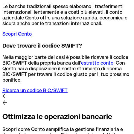
Le banche tradizionali spesso elaborano i trasferimenti
internazionali lentamente e a costi più elevati. Il conto
aziendale Qonto offre una soluzione rapida, economica e
sicura anche per le transazioni internazionali.
Scopri Qonto
Dove trovare il codice SWIFT?
Nella maggior parte dei casi è possibile ricavare il codice
BIC/SWIFT della propria banca dall'
estratto conto
.
Con
Qonto hai a disposizione il nostro strumento di ricerca
BIC/SWIFT per trovare il codice giusto per il tuo prossimo
bonifico.
Ricerca un codice BIC/SWIFT
Ottimizza le operazioni bancarie
Scopri come Qonto semplifica la gestione finanziaria e