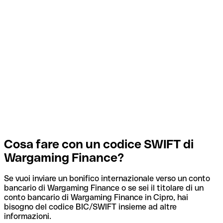
Cosa fare con un codice SWIFT di
Wargaming Finance?
Se vuoi inviare un bonifico internazionale verso un conto
bancario di Wargaming Finance o se sei il titolare di un
conto bancario di Wargaming Finance in Cipro, hai
bisogno del codice BIC/SWIFT insieme ad altre
informazioni.