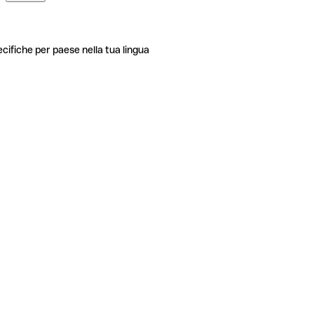
ecifiche per paese nella tua lingua