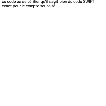
ce code ou de vérifier qu'il s'agit bien du code SWIFT
exact pour le compte souhaité.