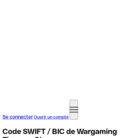
Se connecter
Ouvrir un compte
Code SWIFT / BIC de Wargaming