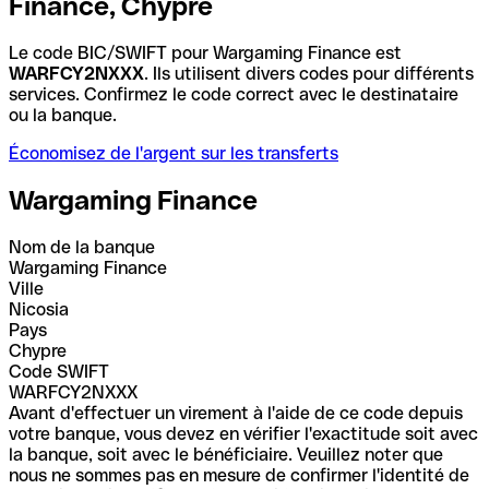
Finance, Chypre
Le code BIC/SWIFT pour Wargaming Finance est
WARFCY2NXXX
. Ils utilisent divers codes pour différents
services. Confirmez le code correct avec le destinataire
ou la banque.
Économisez de l'argent sur les transferts
Wargaming Finance
Nom de la banque
Wargaming Finance
Ville
Nicosia
Pays
Chypre
Code SWIFT
WARFCY2NXXX
Avant d'effectuer un virement à l'aide de ce code depuis
votre banque, vous devez en vérifier l'exactitude soit avec
la banque, soit avec le bénéficiaire. Veuillez noter que
nous ne sommes pas en mesure de confirmer l'identité de