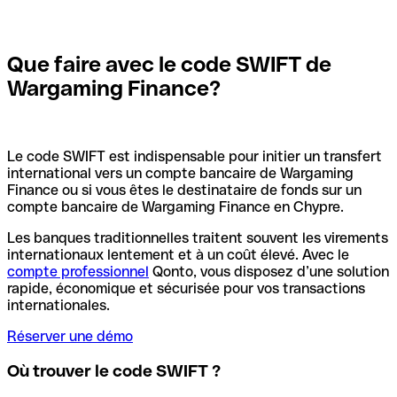
Que faire avec le code SWIFT de
Wargaming Finance?
Le code SWIFT est indispensable pour initier un transfert
international vers un compte bancaire de Wargaming
Finance ou si vous êtes le destinataire de fonds sur un
compte bancaire de Wargaming Finance en Chypre.
Les banques traditionnelles traitent souvent les virements
internationaux lentement et à un coût élevé. Avec le
compte professionnel
Qonto, vous disposez d’une solution
rapide, économique et sécurisée pour vos transactions
internationales.
Réserver une démo
Où trouver le code SWIFT ?