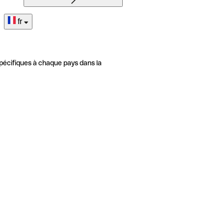
fr
pécifiques à chaque pays dans la