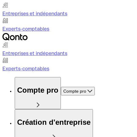
Entreprises et indépendants
Experts-comptables
Entreprises et indépendants
Experts-comptables
Compte pro
Compte pro
Création d'entreprise