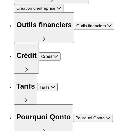
Création d'entreprise
Outils financiers
Outils financiers
Crédit
Crédit
Tarifs
Tarifs
Pourquoi Qonto
Pourquoi Qonto