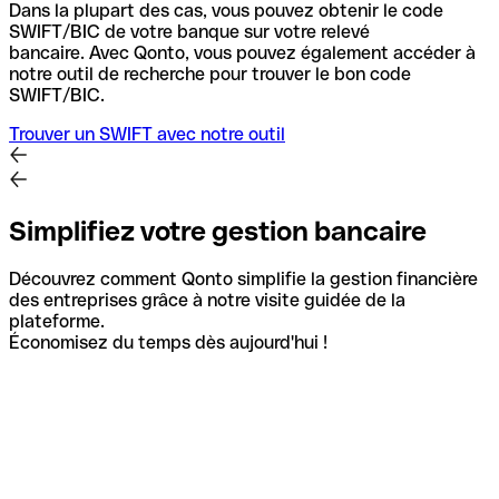
Dans la plupart des cas, vous pouvez obtenir le code
SWIFT/BIC de votre banque sur votre relevé
bancaire.
Avec Qonto, vous pouvez également accéder à
notre outil de recherche pour trouver le bon code
SWIFT/BIC.
Trouver un SWIFT avec notre outil
Simplifiez votre gestion bancaire
Découvrez comment Qonto simplifie la gestion financière
des entreprises grâce à notre visite guidée de la
plateforme.
Économisez du temps dès aujourd'hui !