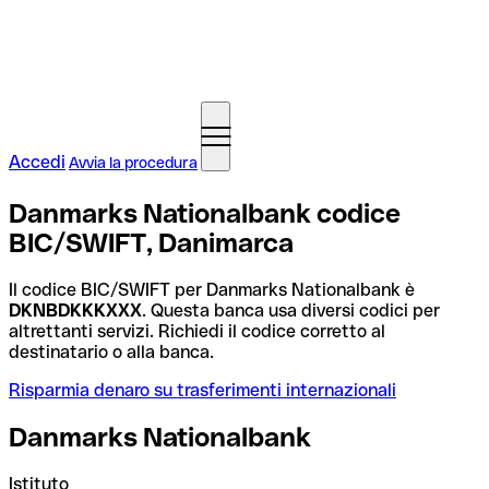
Accedi
Avvia la procedura
Danmarks Nationalbank codice
BIC/SWIFT, Danimarca
Il codice BIC/SWIFT per Danmarks Nationalbank è
DKNBDKKKXXX
. Questa banca usa diversi codici per
altrettanti servizi. Richiedi il codice corretto al
destinatario o alla banca.
Risparmia denaro su trasferimenti internazionali
Danmarks Nationalbank
Istituto