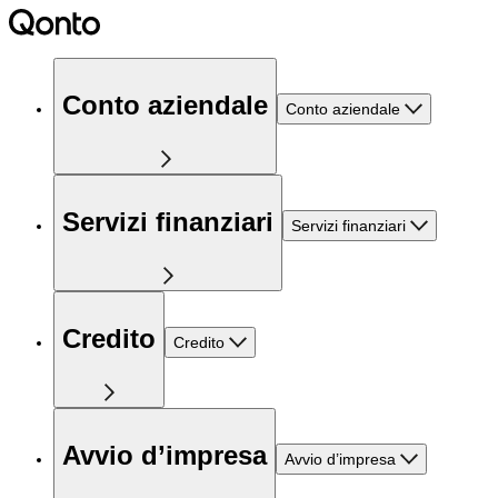
Conto aziendale
Conto aziendale
Servizi finanziari
Servizi finanziari
Credito
Credito
Avvio d’impresa
Avvio d’impresa