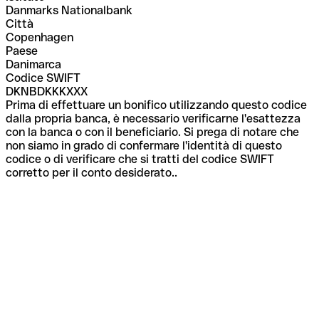
Danmarks Nationalbank
Città
Copenhagen
Paese
Danimarca
Codice SWIFT
DKNBDKKKXXX
Prima di effettuare un bonifico utilizzando questo codice
dalla propria banca, è necessario verificarne l'esattezza
con la banca o con il beneficiario. Si prega di notare che
non siamo in grado di confermare l'identità di questo
codice o di verificare che si tratti del codice SWIFT
corretto per il conto desiderato..