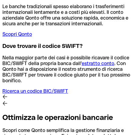
Le banche tradizionali spesso elaborano i trasferimenti
internazionali lentamente e a costi più elevati. Il conto
aziendale Qonto offre una soluzione rapida, economica e
sicura anche per le transazioni internazionali.
Scopri Qonto
Dove trovare il codice SWIFT?
Nella maggior parte dei casi è possibile ricavare il codice
BIC/SWIFT della propria banca dall'
estratto conto
.
Con
Qonto hai a disposizione il nostro strumento di ricerca
BIC/SWIFT per trovare il codice giusto per il tuo prossimo
bonifico.
Ricerca un codice BIC/SWIFT
Ottimizza le operazioni bancarie
Scopri come Qonto semplifica la gestione finanziaria e