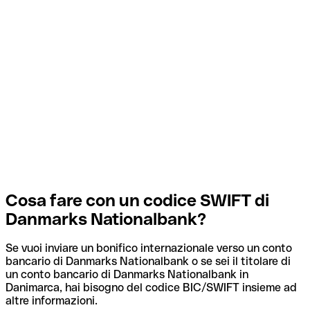
Cosa fare con un codice SWIFT di
Danmarks Nationalbank?
Se vuoi inviare un bonifico internazionale verso un conto
bancario di Danmarks Nationalbank o se sei il titolare di
un conto bancario di Danmarks Nationalbank in
Danimarca, hai bisogno del codice BIC/SWIFT insieme ad
altre informazioni.