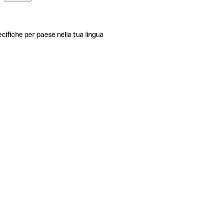
ecifiche per paese nella tua lingua