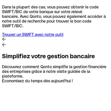
Dans la plupart des cas, vous pouvez obtenir le code
SWIFT/BIC de votre banque sur votre relevé
bancaire.
Avec Qonto, vous pouvez également accéder à
notre outil de recherche pour trouver le bon code
SWIFT/BIC.
Trouver un SWIFT avec notre outil
Simplifiez votre gestion bancaire
Découvrez comment Qonto simplifie la gestion financière
des entreprises grâce à notre visite guidée de la
plateforme.
Économisez du temps dès aujourd'hui !