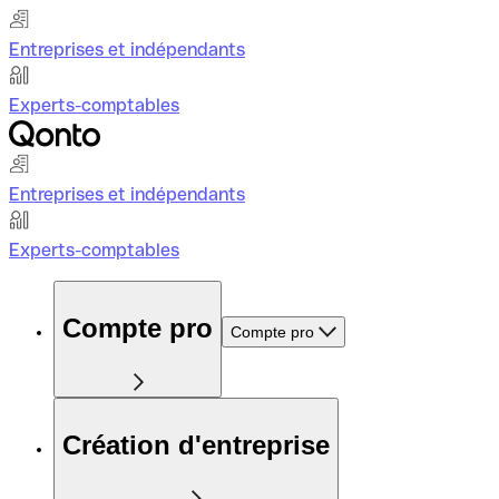
Entreprises et indépendants
Experts-comptables
Entreprises et indépendants
Experts-comptables
Compte pro
Compte pro
Création d'entreprise