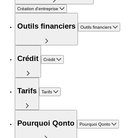
Création d'entreprise
Outils financiers
Outils financiers
Crédit
Crédit
Tarifs
Tarifs
Pourquoi Qonto
Pourquoi Qonto