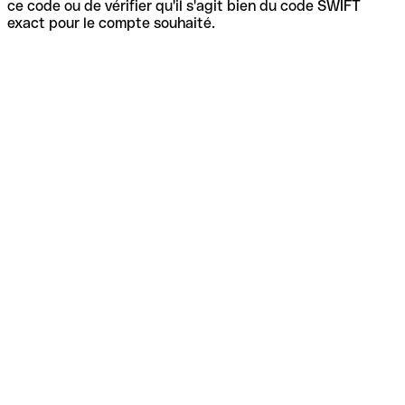
ce code ou de vérifier qu'il s'agit bien du code SWIFT
exact pour le compte souhaité.