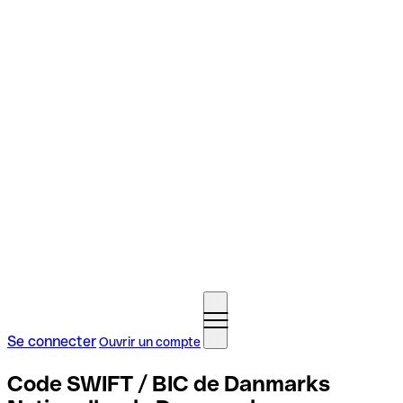
Se connecter
Ouvrir un compte
Code SWIFT / BIC de Danmarks