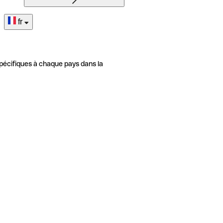
fr
pécifiques à chaque pays dans la