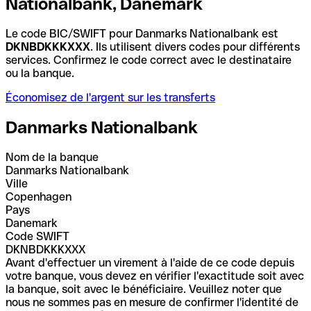
Nationalbank, Danemark
Le code BIC/SWIFT pour Danmarks Nationalbank est
DKNBDKKKXXX
. Ils utilisent divers codes pour différents
services. Confirmez le code correct avec le destinataire
ou la banque.
Économisez de l'argent sur les transferts
Danmarks Nationalbank
Nom de la banque
Danmarks Nationalbank
Ville
Copenhagen
Pays
Danemark
Code SWIFT
DKNBDKKKXXX
Avant d'effectuer un virement à l'aide de ce code depuis
votre banque, vous devez en vérifier l'exactitude soit avec
la banque, soit avec le bénéficiaire. Veuillez noter que
nous ne sommes pas en mesure de confirmer l'identité de