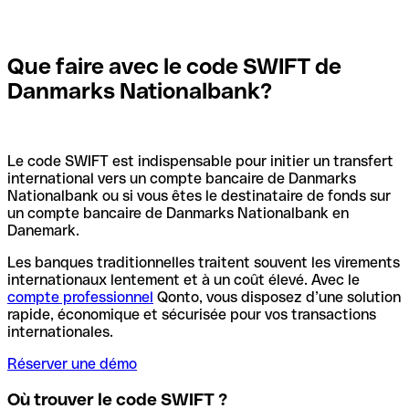
Que faire avec le code SWIFT de
Danmarks Nationalbank?
Le code SWIFT est indispensable pour initier un transfert
international vers un compte bancaire de Danmarks
Nationalbank ou si vous êtes le destinataire de fonds sur
un compte bancaire de Danmarks Nationalbank en
Danemark.
Les banques traditionnelles traitent souvent les virements
internationaux lentement et à un coût élevé. Avec le
compte professionnel
Qonto, vous disposez d’une solution
rapide, économique et sécurisée pour vos transactions
internationales.
Réserver une démo
Où trouver le code SWIFT ?