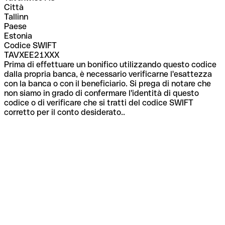
Città
Tallinn
Paese
Estonia
Codice SWIFT
TAVXEE21XXX
Prima di effettuare un bonifico utilizzando questo codice
dalla propria banca, è necessario verificarne l'esattezza
con la banca o con il beneficiario. Si prega di notare che
non siamo in grado di confermare l'identità di questo
codice o di verificare che si tratti del codice SWIFT
corretto per il conto desiderato..