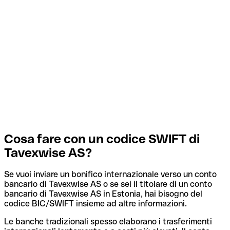
Cosa fare con un codice SWIFT di
Tavexwise AS?
Se vuoi inviare un bonifico internazionale verso un conto
bancario di Tavexwise AS o se sei il titolare di un conto
bancario di Tavexwise AS in Estonia, hai bisogno del
codice BIC/SWIFT insieme ad altre informazioni.
Le banche tradizionali spesso elaborano i trasferimenti