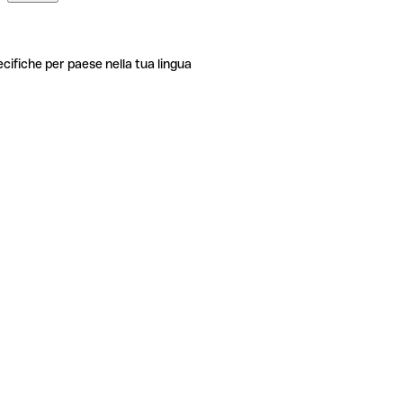
ecifiche per paese nella tua lingua