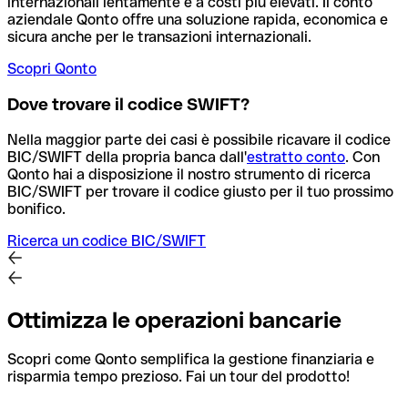
internazionali lentamente e a costi più elevati. Il conto
aziendale Qonto offre una soluzione rapida, economica e
sicura anche per le transazioni internazionali.
Scopri Qonto
Dove trovare il codice SWIFT?
Nella maggior parte dei casi è possibile ricavare il codice
BIC/SWIFT della propria banca dall'
estratto conto
.
Con
Qonto hai a disposizione il nostro strumento di ricerca
BIC/SWIFT per trovare il codice giusto per il tuo prossimo
bonifico.
Ricerca un codice BIC/SWIFT
Ottimizza le operazioni bancarie
Scopri come Qonto semplifica la gestione finanziaria e
risparmia tempo prezioso. Fai un tour del prodotto!