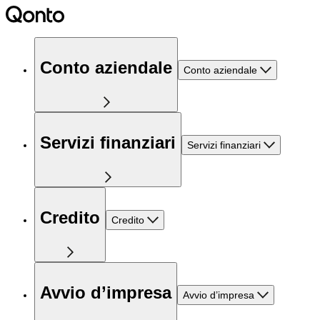
Conto aziendale
Conto aziendale
Servizi finanziari
Servizi finanziari
Credito
Credito
Avvio d’impresa
Avvio d’impresa