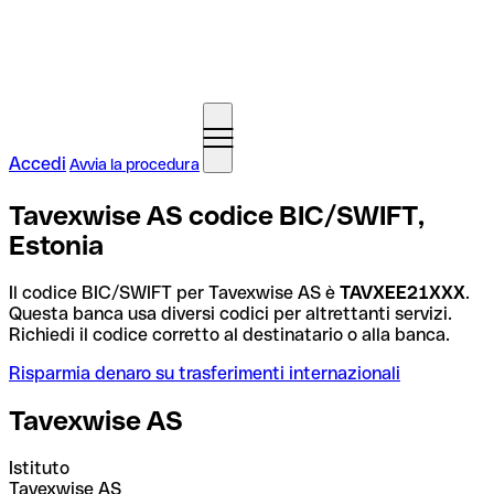
Accedi
Avvia la procedura
Tavexwise AS codice BIC/SWIFT,
Estonia
Il codice BIC/SWIFT per Tavexwise AS è
TAVXEE21XXX
.
Questa banca usa diversi codici per altrettanti servizi.
Richiedi il codice corretto al destinatario o alla banca.
Risparmia denaro su trasferimenti internazionali
Tavexwise AS
Istituto
Tavexwise AS