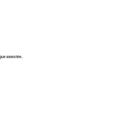
gue associée.