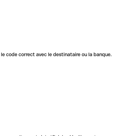
z le code correct avec le destinataire ou la banque.