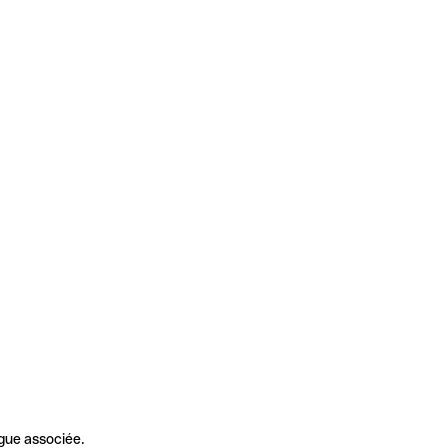
gue associée.