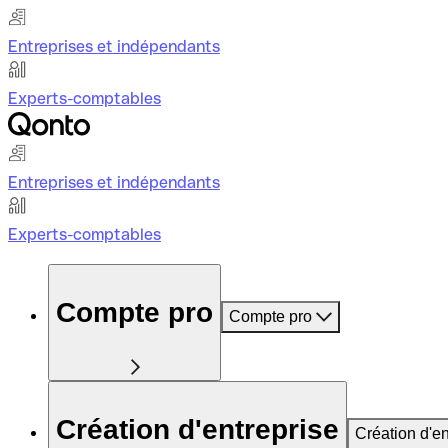
Entreprises et indépendants
Experts-comptables
Entreprises et indépendants
Experts-comptables
Compte pro
Compte pro
Création d'entreprise
Création d'en