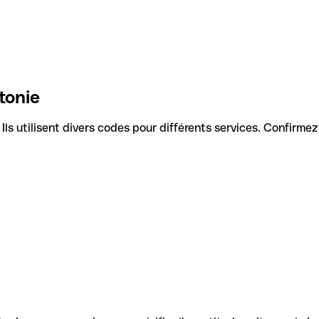
tonie
. Ils utilisent divers codes pour différents services. Confirme