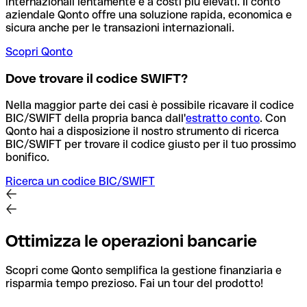
internazionali lentamente e a costi più elevati. Il conto
aziendale Qonto offre una soluzione rapida, economica e
sicura anche per le transazioni internazionali.
Scopri Qonto
Dove trovare il codice SWIFT?
Nella maggior parte dei casi è possibile ricavare il codice
BIC/SWIFT della propria banca dall'
estratto conto
.
Con
Qonto hai a disposizione il nostro strumento di ricerca
BIC/SWIFT per trovare il codice giusto per il tuo prossimo
bonifico.
Ricerca un codice BIC/SWIFT
Ottimizza le operazioni bancarie
Scopri come Qonto semplifica la gestione finanziaria e
risparmia tempo prezioso. Fai un tour del prodotto!