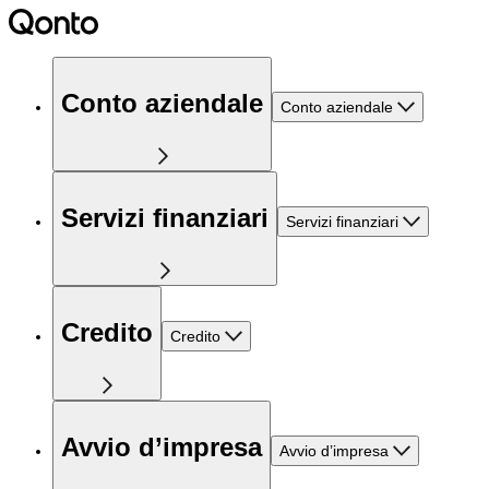
Conto aziendale
Conto aziendale
Servizi finanziari
Servizi finanziari
Credito
Credito
Avvio d’impresa
Avvio d’impresa