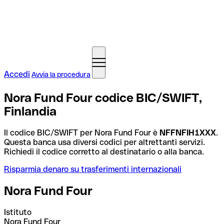
Accedi
Avvia la procedura
Nora Fund Four codice BIC/SWIFT,
Finlandia
Il codice BIC/SWIFT per Nora Fund Four è
NFFNFIH1XXX
.
Questa banca usa diversi codici per altrettanti servizi.
Richiedi il codice corretto al destinatario o alla banca.
Risparmia denaro su trasferimenti internazionali
Nora Fund Four
Istituto
Nora Fund Four