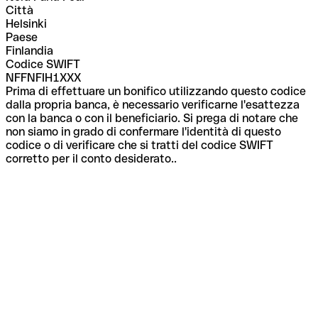
Città
Helsinki
Paese
Finlandia
Codice SWIFT
NFFNFIH1XXX
Prima di effettuare un bonifico utilizzando questo codice
dalla propria banca, è necessario verificarne l'esattezza
con la banca o con il beneficiario. Si prega di notare che
non siamo in grado di confermare l'identità di questo
codice o di verificare che si tratti del codice SWIFT
corretto per il conto desiderato..