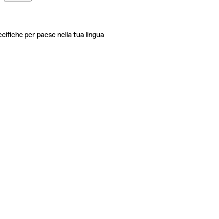
ecifiche per paese nella tua lingua