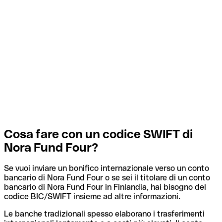
Cosa fare con un codice SWIFT di
Nora Fund Four?
Se vuoi inviare un bonifico internazionale verso un conto
bancario di Nora Fund Four o se sei il titolare di un conto
bancario di Nora Fund Four in Finlandia, hai bisogno del
codice BIC/SWIFT insieme ad altre informazioni.
Le banche tradizionali spesso elaborano i trasferimenti