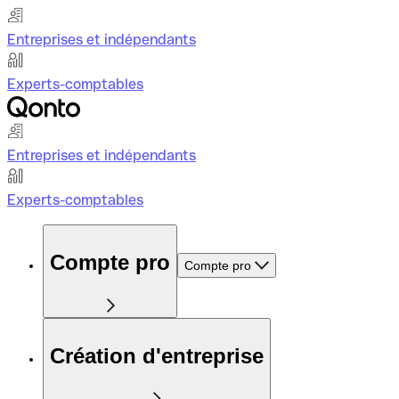
Entreprises et indépendants
Experts-comptables
Entreprises et indépendants
Experts-comptables
Compte pro
Compte pro
Création d'entreprise