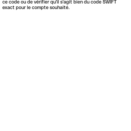
ce code ou de vérifier qu'il s'agit bien du code SWIFT
exact pour le compte souhaité.