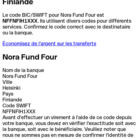
Finlande
Le code BIC/SWIFT pour Nora Fund Four est
NFFNFIH1XXX
. Ils utilisent divers codes pour différents
services. Confirmez le code correct avec le destinataire
ou la banque.
Économisez de l'argent sur les transferts
Nora Fund Four
Nom de la banque
Nora Fund Four
Ville
Helsinki
Pays
Finlande
Code SWIFT
NFFNFIH1XXX
Avant d'effectuer un virement à l'aide de ce code depuis
votre banque, vous devez en vérifier l'exactitude soit avec
la banque, soit avec le bénéficiaire. Veuillez noter que
nous ne sommes pas en mesure de confirmer l'identité de