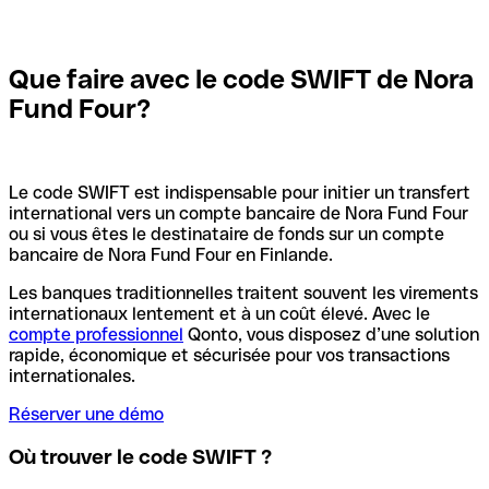
Que faire avec le code SWIFT de Nora
Fund Four?
Le code SWIFT est indispensable pour initier un transfert
international vers un compte bancaire de Nora Fund Four
ou si vous êtes le destinataire de fonds sur un compte
bancaire de Nora Fund Four en Finlande.
Les banques traditionnelles traitent souvent les virements
internationaux lentement et à un coût élevé. Avec le
compte professionnel
Qonto, vous disposez d’une solution
rapide, économique et sécurisée pour vos transactions
internationales.
Réserver une démo
Où trouver le code SWIFT ?