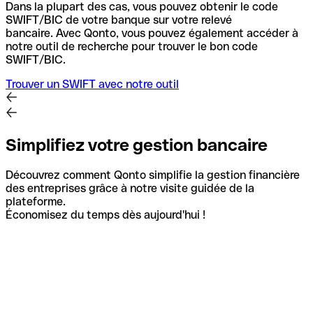
Dans la plupart des cas, vous pouvez obtenir le code
SWIFT/BIC de votre banque sur votre relevé
bancaire.
Avec Qonto, vous pouvez également accéder à
notre outil de recherche pour trouver le bon code
SWIFT/BIC.
Trouver un SWIFT avec notre outil
Simplifiez votre gestion bancaire
Découvrez comment Qonto simplifie la gestion financière
des entreprises grâce à notre visite guidée de la
plateforme.
Économisez du temps dès aujourd'hui !