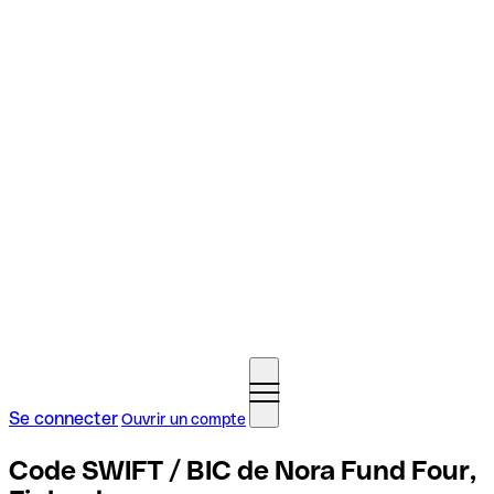
Se connecter
Ouvrir un compte
Code SWIFT / BIC de Nora Fund Four,