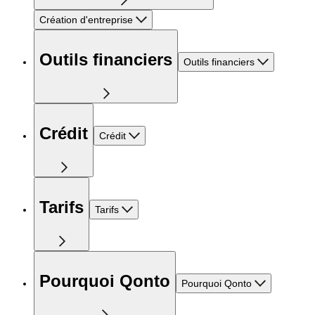
Création d'entreprise
Outils financiers
Outils financiers
Crédit
Crédit
Tarifs
Tarifs
Pourquoi Qonto
Pourquoi Qonto