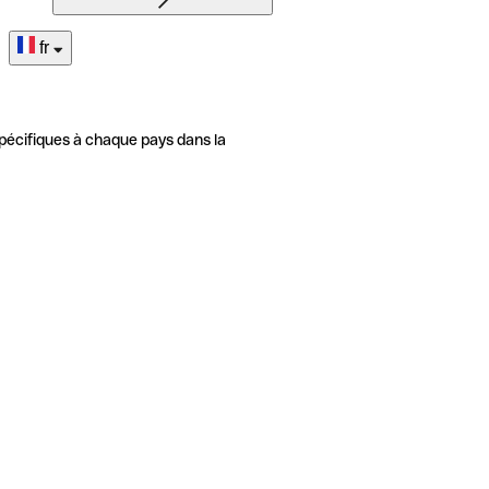
fr
pécifiques à chaque pays dans la