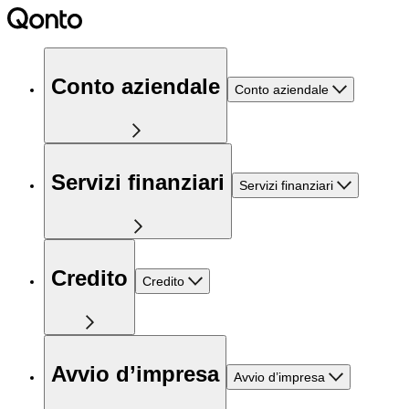
Conto aziendale
Conto aziendale
Servizi finanziari
Servizi finanziari
Credito
Credito
Avvio d’impresa
Avvio d’impresa