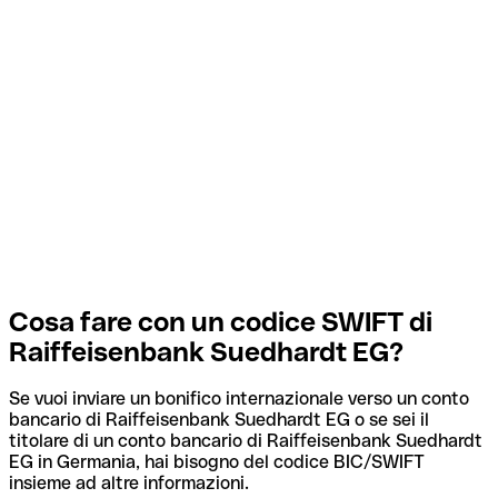
Cosa fare con un codice SWIFT di
Raiffeisenbank Suedhardt EG?
Se vuoi inviare un bonifico internazionale verso un conto
bancario di Raiffeisenbank Suedhardt EG o se sei il
titolare di un conto bancario di Raiffeisenbank Suedhardt
EG in Germania, hai bisogno del codice BIC/SWIFT
insieme ad altre informazioni.