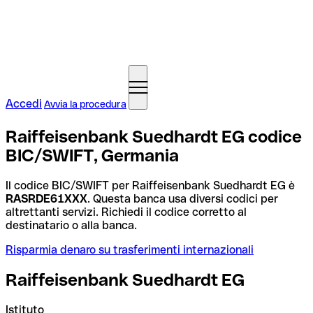
Accedi
Avvia la procedura
Raiffeisenbank Suedhardt EG codice
BIC/SWIFT, Germania
Il codice BIC/SWIFT per Raiffeisenbank Suedhardt EG è
RASRDE61XXX
. Questa banca usa diversi codici per
altrettanti servizi. Richiedi il codice corretto al
destinatario o alla banca.
Risparmia denaro su trasferimenti internazionali
Raiffeisenbank Suedhardt EG
Istituto