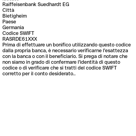
Raiffeisenbank Suedhardt EG
Città
Bietigheim
Paese
Germania
Codice SWIFT
RASRDE61XXX
Prima di effettuare un bonifico utilizzando questo codice
dalla propria banca, è necessario verificarne l'esattezza
con la banca o con il beneficiario. Si prega di notare che
non siamo in grado di confermare l'identità di questo
codice o di verificare che si tratti del codice SWIFT
corretto per il conto desiderato..