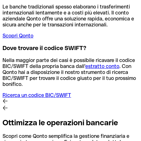
Le banche tradizionali spesso elaborano i trasferimenti
internazionali lentamente e a costi più elevati. Il conto
aziendale Qonto offre una soluzione rapida, economica e
sicura anche per le transazioni internazionali.
Scopri Qonto
Dove trovare il codice SWIFT?
Nella maggior parte dei casi è possibile ricavare il codice
BIC/SWIFT della propria banca dall'
estratto conto
.
Con
Qonto hai a disposizione il nostro strumento di ricerca
BIC/SWIFT per trovare il codice giusto per il tuo prossimo
bonifico.
Ricerca un codice BIC/SWIFT
Ottimizza le operazioni bancarie
Scopri come Qonto semplifica la gestione finanziaria e