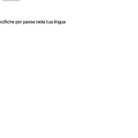
ecifiche per paese nella tua lingua