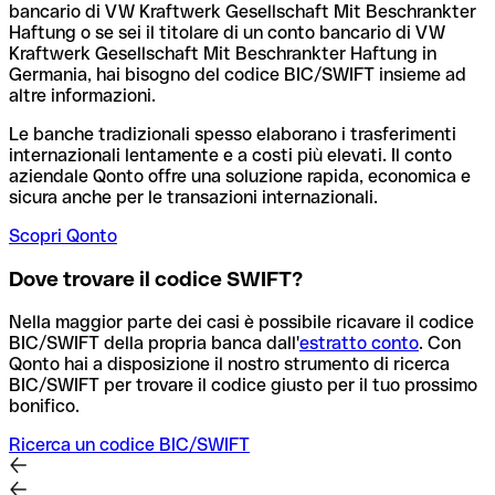
bancario di VW Kraftwerk Gesellschaft Mit Beschrankter
Haftung o se sei il titolare di un conto bancario di VW
Kraftwerk Gesellschaft Mit Beschrankter Haftung in
Germania, hai bisogno del codice BIC/SWIFT insieme ad
altre informazioni.
Le banche tradizionali spesso elaborano i trasferimenti
internazionali lentamente e a costi più elevati. Il conto
aziendale Qonto offre una soluzione rapida, economica e
sicura anche per le transazioni internazionali.
Scopri Qonto
Dove trovare il codice SWIFT?
Nella maggior parte dei casi è possibile ricavare il codice
BIC/SWIFT della propria banca dall'
estratto conto
.
Con
Qonto hai a disposizione il nostro strumento di ricerca
BIC/SWIFT per trovare il codice giusto per il tuo prossimo
bonifico.
Ricerca un codice BIC/SWIFT