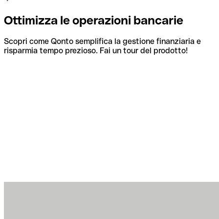
Ottimizza le operazioni bancarie
Scopri come Qonto semplifica la gestione finanziaria e
risparmia tempo prezioso. Fai un tour del prodotto!