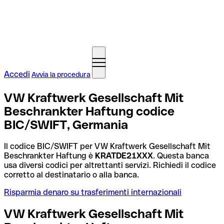
Accedi
Avvia la procedura
VW Kraftwerk Gesellschaft Mit
Beschrankter Haftung codice
BIC/SWIFT, Germania
Il codice BIC/SWIFT per VW Kraftwerk Gesellschaft Mit
Beschrankter Haftung è
KRATDE21XXX
. Questa banca
usa diversi codici per altrettanti servizi. Richiedi il codice
corretto al destinatario o alla banca.
Risparmia denaro su trasferimenti internazionali
VW Kraftwerk Gesellschaft Mit