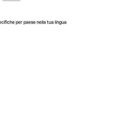
ecifiche per paese nella tua lingua