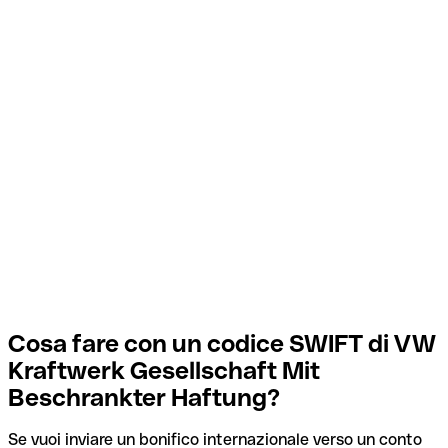
Cosa fare con un codice SWIFT di VW
Kraftwerk Gesellschaft Mit
Beschrankter Haftung?
Se vuoi inviare un bonifico internazionale verso un conto