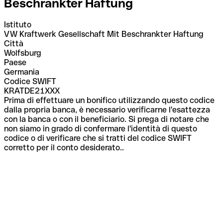
Beschrankter Haftung
Istituto
VW Kraftwerk Gesellschaft Mit Beschrankter Haftung
Città
Wolfsburg
Paese
Germania
Codice SWIFT
KRATDE21XXX
Prima di effettuare un bonifico utilizzando questo codice
dalla propria banca, è necessario verificarne l'esattezza
con la banca o con il beneficiario. Si prega di notare che
non siamo in grado di confermare l'identità di questo
codice o di verificare che si tratti del codice SWIFT
corretto per il conto desiderato..