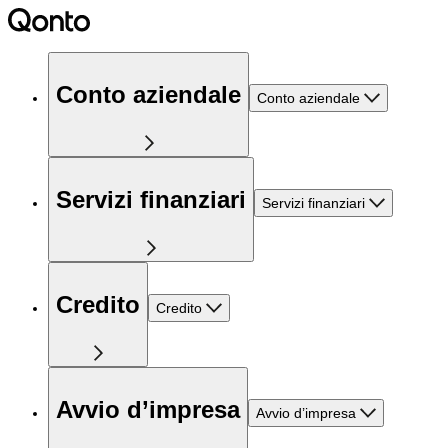
Conto aziendale
Conto aziendale
Servizi finanziari
Servizi finanziari
Credito
Credito
Avvio d’impresa
Avvio d’impresa