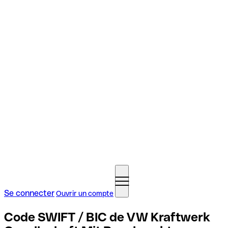
Se connecter
Ouvrir un compte
Code SWIFT / BIC de VW Kraftwerk