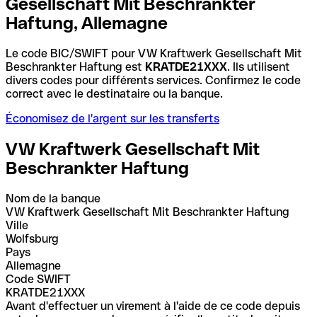
Gesellschaft Mit Beschrankter
Haftung, Allemagne
Le code BIC/SWIFT pour VW Kraftwerk Gesellschaft Mit
Beschrankter Haftung est
KRATDE21XXX
. Ils utilisent
divers codes pour différents services. Confirmez le code
correct avec le destinataire ou la banque.
Économisez de l'argent sur les transferts
VW Kraftwerk Gesellschaft Mit
Beschrankter Haftung
Nom de la banque
VW Kraftwerk Gesellschaft Mit Beschrankter Haftung
Ville
Wolfsburg
Pays
Allemagne
Code SWIFT
KRATDE21XXX
Avant d'effectuer un virement à l'aide de ce code depuis