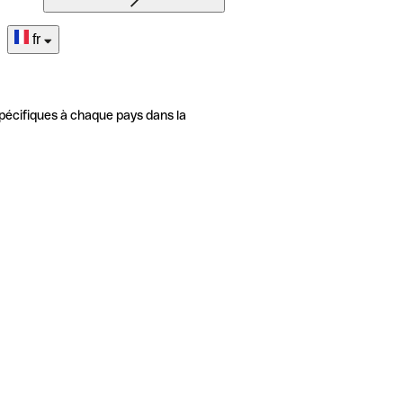
fr
pécifiques à chaque pays dans la