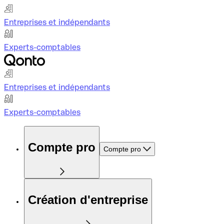
Entreprises et indépendants
Experts-comptables
Entreprises et indépendants
Experts-comptables
Compte pro
Compte pro
Création d'entreprise