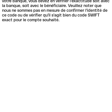
votre banque, vous devez en vérifier l'exactitude soit avec
la banque, soit avec le bénéficiaire. Veuillez noter que
nous ne sommes pas en mesure de confirmer l'identité de
ce code ou de vérifier qu'il s'agit bien du code SWIFT
exact pour le compte souhaité.