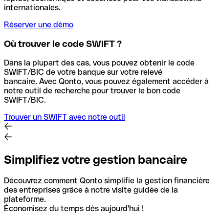
internationales.
Réserver une démo
Où trouver le code SWIFT ?
Dans la plupart des cas, vous pouvez obtenir le code
SWIFT/BIC de votre banque sur votre relevé
bancaire.
Avec Qonto, vous pouvez également accéder à
notre outil de recherche pour trouver le bon code
SWIFT/BIC.
Trouver un SWIFT avec notre outil
Simplifiez votre gestion bancaire
Découvrez comment Qonto simplifie la gestion financière
des entreprises grâce à notre visite guidée de la
plateforme.
Économisez du temps dès aujourd'hui !