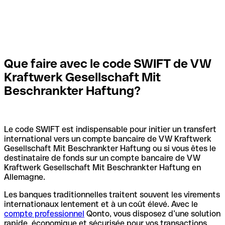
Que faire avec le code SWIFT de VW
Kraftwerk Gesellschaft Mit
Beschrankter Haftung?
Le code SWIFT est indispensable pour initier un transfert
international vers un compte bancaire de VW Kraftwerk
Gesellschaft Mit Beschrankter Haftung ou si vous êtes le
destinataire de fonds sur un compte bancaire de VW
Kraftwerk Gesellschaft Mit Beschrankter Haftung en
Allemagne.
Les banques traditionnelles traitent souvent les virements
internationaux lentement et à un coût élevé. Avec le
compte professionnel
Qonto, vous disposez d’une solution
rapide, économique et sécurisée pour vos transactions