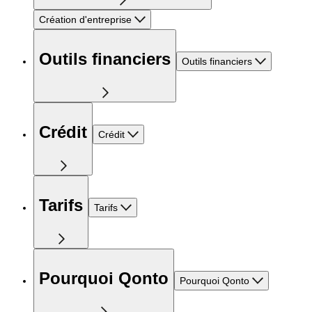
Création d'entreprise
Outils financiers
Outils financiers
Crédit
Crédit
Tarifs
Tarifs
Pourquoi Qonto
Pourquoi Qonto