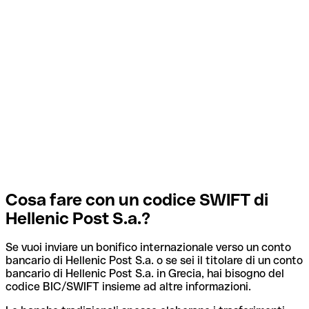
Cosa fare con un codice SWIFT di
Hellenic Post S.a.?
Se vuoi inviare un bonifico internazionale verso un conto
bancario di Hellenic Post S.a. o se sei il titolare di un conto
bancario di Hellenic Post S.a. in Grecia, hai bisogno del
codice BIC/SWIFT insieme ad altre informazioni.