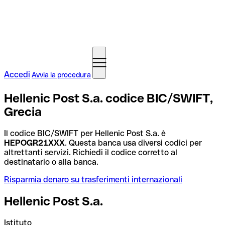
Accedi
Avvia la procedura
Hellenic Post S.a. codice BIC/SWIFT,
Grecia
Il codice BIC/SWIFT per Hellenic Post S.a. è
HEPOGR21XXX
. Questa banca usa diversi codici per
altrettanti servizi. Richiedi il codice corretto al
destinatario o alla banca.
Risparmia denaro su trasferimenti internazionali
Hellenic Post S.a.
Istituto