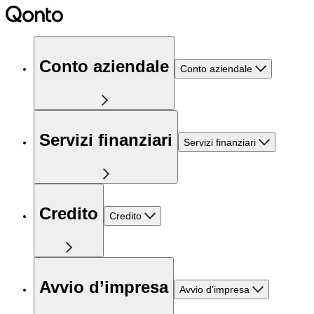
Conto aziendale
Conto aziendale
Servizi finanziari
Servizi finanziari
Credito
Credito
Avvio d’impresa
Avvio d’impresa