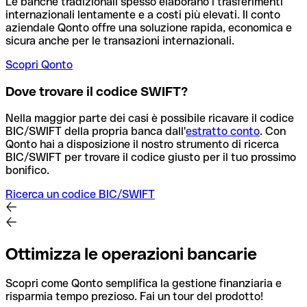
Le banche tradizionali spesso elaborano i trasferimenti
internazionali lentamente e a costi più elevati. Il conto
aziendale Qonto offre una soluzione rapida, economica e
sicura anche per le transazioni internazionali.
Scopri Qonto
Dove trovare il codice SWIFT?
Nella maggior parte dei casi è possibile ricavare il codice
BIC/SWIFT della propria banca dall'
estratto conto
.
Con
Qonto hai a disposizione il nostro strumento di ricerca
BIC/SWIFT per trovare il codice giusto per il tuo prossimo
bonifico.
Ricerca un codice BIC/SWIFT
Ottimizza le operazioni bancarie
Scopri come Qonto semplifica la gestione finanziaria e
risparmia tempo prezioso. Fai un tour del prodotto!