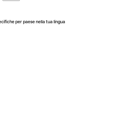
ecifiche per paese nella tua lingua