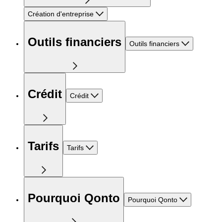
Création d'entreprise
Outils financiers
Outils financiers
Crédit
Crédit
Tarifs
Tarifs
Pourquoi Qonto
Pourquoi Qonto