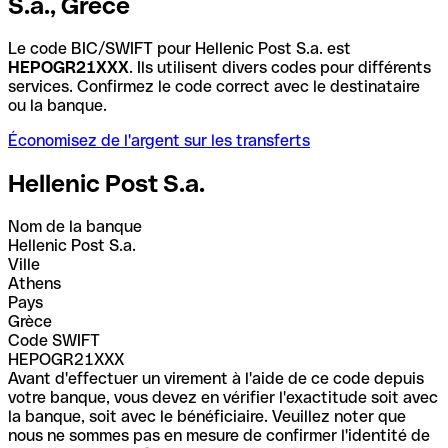
S.a., Grèce
Le code BIC/SWIFT pour Hellenic Post S.a. est
HEPOGR21XXX
. Ils utilisent divers codes pour différents
services. Confirmez le code correct avec le destinataire
ou la banque.
Économisez de l'argent sur les transferts
Hellenic Post S.a.
Nom de la banque
Hellenic Post S.a.
Ville
Athens
Pays
Grèce
Code SWIFT
HEPOGR21XXX
Avant d'effectuer un virement à l'aide de ce code depuis
votre banque, vous devez en vérifier l'exactitude soit avec
la banque, soit avec le bénéficiaire. Veuillez noter que
nous ne sommes pas en mesure de confirmer l'identité de