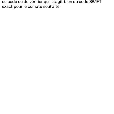
ce code ou de vérifier qu'il s'agit bien du code SWIFT
exact pour le compte souhaité.