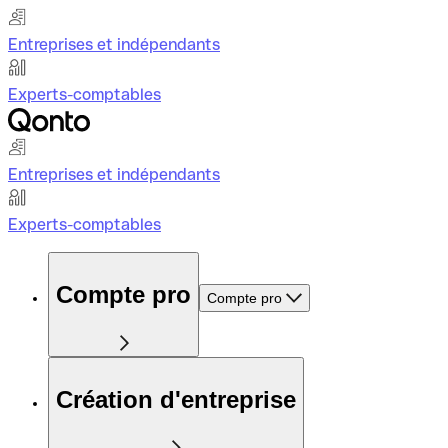
Entreprises et indépendants
Experts-comptables
Entreprises et indépendants
Experts-comptables
Compte pro
Compte pro
Création d'entreprise