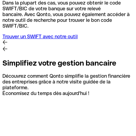
Dans la plupart des cas, vous pouvez obtenir le code
SWIFT/BIC de votre banque sur votre relevé
bancaire.
Avec Qonto, vous pouvez également accéder à
notre outil de recherche pour trouver le bon code
SWIFT/BIC.
Trouver un SWIFT avec notre outil
Simplifiez votre gestion bancaire
Découvrez comment Qonto simplifie la gestion financière
des entreprises grâce à notre visite guidée de la
plateforme.
Économisez du temps dès aujourd'hui !