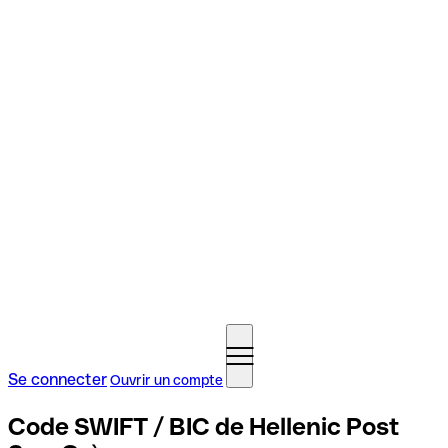
Se connecter
Ouvrir un compte
Code SWIFT / BIC de Hellenic Post