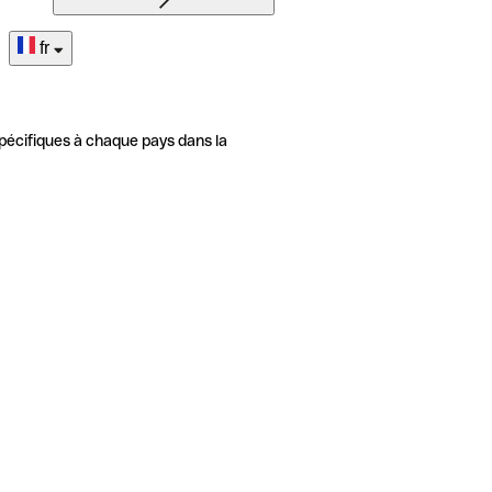
fr
pécifiques à chaque pays dans la