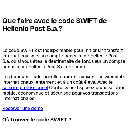
Que faire avec le code SWIFT de
Hellenic Post S.a.?
Le code SWIFT est indispensable pour initier un transfert
international vers un compte bancaire de Hellenic Post
S.a. ou si vous êtes le destinataire de fonds sur un compte
bancaire de Hellenic Post S.a. en Grèce.
Les banques traditionnelles traitent souvent les virements
internationaux lentement et à un coût élevé. Avec le
compte professionnel
Qonto, vous disposez d’une solution
rapide, économique et sécurisée pour vos transactions
internationales.
Réserver une démo
Où trouver le code SWIFT ?