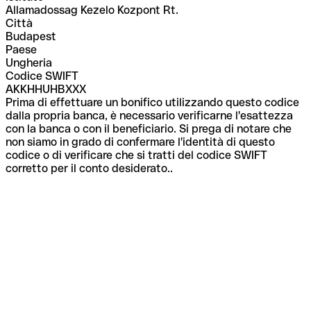
Allamadossag Kezelo Kozpont Rt.
Città
Budapest
Paese
Ungheria
Codice SWIFT
AKKHHUHBXXX
Prima di effettuare un bonifico utilizzando questo codice
dalla propria banca, è necessario verificarne l'esattezza
con la banca o con il beneficiario. Si prega di notare che
non siamo in grado di confermare l'identità di questo
codice o di verificare che si tratti del codice SWIFT
corretto per il conto desiderato..