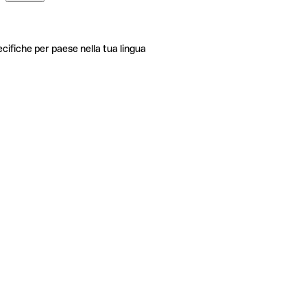
ecifiche per paese nella tua lingua