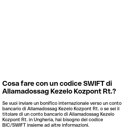
Cosa fare con un codice SWIFT di
Allamadossag Kezelo Kozpont Rt.?
Se vuoi inviare un bonifico internazionale verso un conto
bancario di Allamadossag Kezelo Kozpont Rt. o se sei il
titolare di un conto bancario di Allamadossag Kezelo
Kozpont Rt. in Ungheria, hai bisogno del codice
BIC/SWIFT insieme ad altre informazioni.