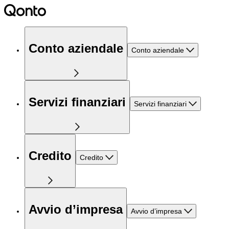
Conto aziendale
Conto aziendale
Servizi finanziari
Servizi finanziari
Credito
Credito
Avvio d’impresa
Avvio d’impresa