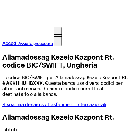
Accedi
Avvia la procedura
Allamadossag Kezelo Kozpont Rt.
codice BIC/SWIFT, Ungheria
Il codice BIC/SWIFT per Allamadossag Kezelo Kozpont Rt.
è
AKKHHUHBXXX
. Questa banca usa diversi codici per
altrettanti servizi. Richiedi il codice corretto al
destinatario o alla banca.
Risparmia denaro su trasferimenti internazionali
Allamadossag Kezelo Kozpont Rt.
Istituto