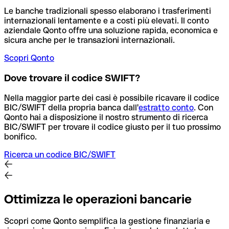
Le banche tradizionali spesso elaborano i trasferimenti
internazionali lentamente e a costi più elevati. Il conto
aziendale Qonto offre una soluzione rapida, economica e
sicura anche per le transazioni internazionali.
Scopri Qonto
Dove trovare il codice SWIFT?
Nella maggior parte dei casi è possibile ricavare il codice
BIC/SWIFT della propria banca dall'
estratto conto
.
Con
Qonto hai a disposizione il nostro strumento di ricerca
BIC/SWIFT per trovare il codice giusto per il tuo prossimo
bonifico.
Ricerca un codice BIC/SWIFT
Ottimizza le operazioni bancarie
Scopri come Qonto semplifica la gestione finanziaria e