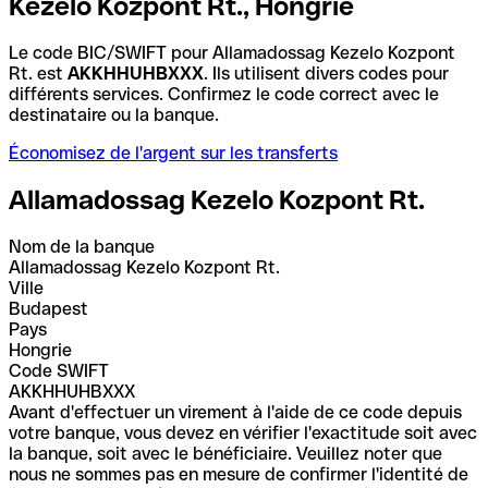
Kezelo Kozpont Rt., Hongrie
Le code BIC/SWIFT pour Allamadossag Kezelo Kozpont
Rt. est
AKKHHUHBXXX
. Ils utilisent divers codes pour
différents services. Confirmez le code correct avec le
destinataire ou la banque.
Économisez de l'argent sur les transferts
Allamadossag Kezelo Kozpont Rt.
Nom de la banque
Allamadossag Kezelo Kozpont Rt.
Ville
Budapest
Pays
Hongrie
Code SWIFT
AKKHHUHBXXX
Avant d'effectuer un virement à l'aide de ce code depuis
votre banque, vous devez en vérifier l'exactitude soit avec
la banque, soit avec le bénéficiaire. Veuillez noter que
nous ne sommes pas en mesure de confirmer l'identité de