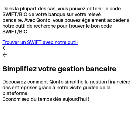
Dans la plupart des cas, vous pouvez obtenir le code
SWIFT/BIC de votre banque sur votre relevé
bancaire.
Avec Qonto, vous pouvez également accéder à
notre outil de recherche pour trouver le bon code
SWIFT/BIC.
Trouver un SWIFT avec notre outil
Simplifiez votre gestion bancaire
Découvrez comment Qonto simplifie la gestion financière
des entreprises grâce à notre visite guidée de la
plateforme.
Économisez du temps dès aujourd'hui !