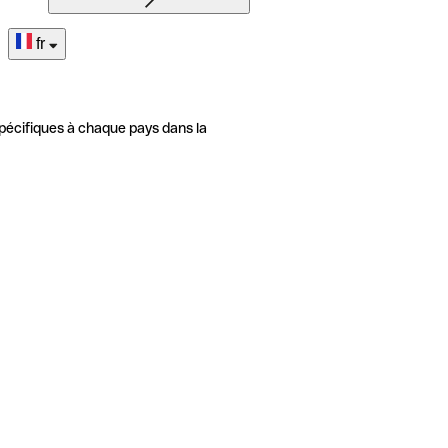
fr
pécifiques à chaque pays dans la