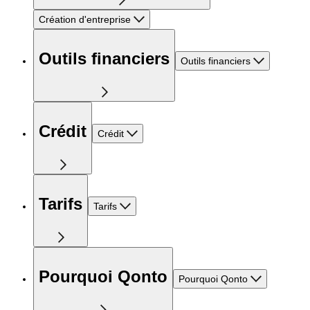
Création d'entreprise
Outils financiers
Outils financiers
Crédit
Crédit
Tarifs
Tarifs
Pourquoi Qonto
Pourquoi Qonto