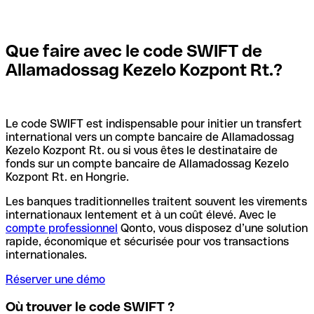
Que faire avec le code SWIFT de
Allamadossag Kezelo Kozpont Rt.?
Le code SWIFT est indispensable pour initier un transfert
international vers un compte bancaire de Allamadossag
Kezelo Kozpont Rt. ou si vous êtes le destinataire de
fonds sur un compte bancaire de Allamadossag Kezelo
Kozpont Rt. en Hongrie.
Les banques traditionnelles traitent souvent les virements
internationaux lentement et à un coût élevé. Avec le
compte professionnel
Qonto, vous disposez d’une solution
rapide, économique et sécurisée pour vos transactions
internationales.
Réserver une démo
Où trouver le code SWIFT ?