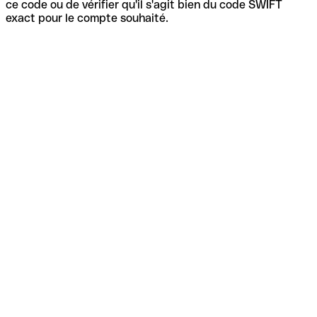
ce code ou de vérifier qu'il s'agit bien du code SWIFT
exact pour le compte souhaité.