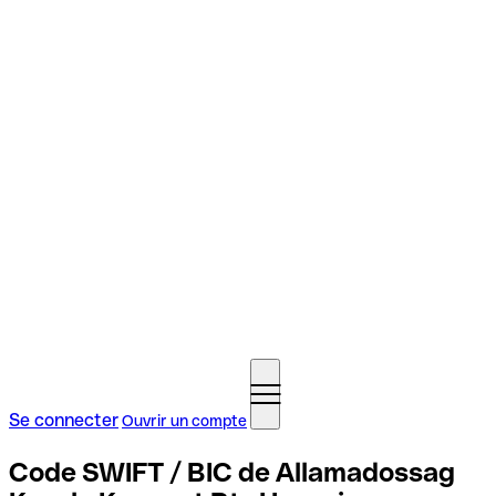
Se connecter
Ouvrir un compte
Code SWIFT / BIC de Allamadossag