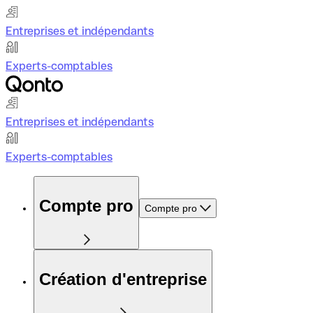
Entreprises et indépendants
Experts-comptables
Entreprises et indépendants
Experts-comptables
Compte pro
Compte pro
Création d'entreprise