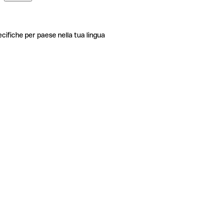
ecifiche per paese nella tua lingua