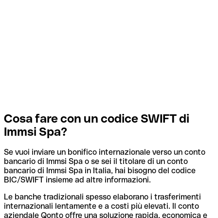
Cosa fare con un codice SWIFT di
Immsi Spa?
Se vuoi inviare un bonifico internazionale verso un conto
bancario di Immsi Spa o se sei il titolare di un conto
bancario di Immsi Spa in Italia, hai bisogno del codice
BIC/SWIFT insieme ad altre informazioni.
Le banche tradizionali spesso elaborano i trasferimenti
internazionali lentamente e a costi più elevati. Il conto
aziendale Qonto offre una soluzione rapida, economica e