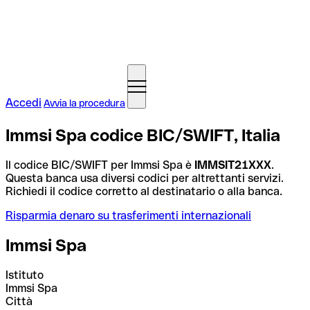
Accedi
Avvia la procedura
Immsi Spa codice BIC/SWIFT, Italia
Il codice BIC/SWIFT per Immsi Spa è
IMMSIT21XXX
.
Questa banca usa diversi codici per altrettanti servizi.
Richiedi il codice corretto al destinatario o alla banca.
Risparmia denaro su trasferimenti internazionali
Immsi Spa
Istituto
Immsi Spa
Città