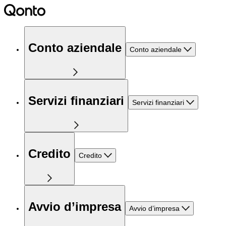
Conto aziendale
Conto aziendale
Servizi finanziari
Servizi finanziari
Credito
Credito
Avvio d’impresa
Avvio d’impresa