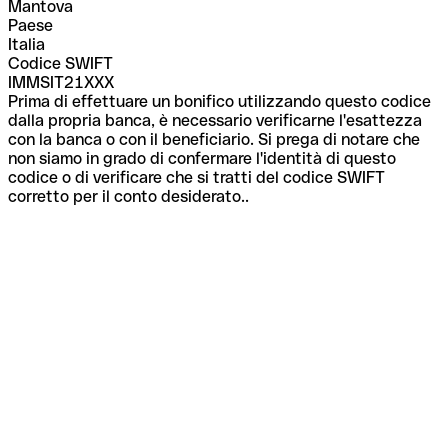
Mantova
Paese
Italia
Codice SWIFT
IMMSIT21XXX
Prima di effettuare un bonifico utilizzando questo codice
dalla propria banca, è necessario verificarne l'esattezza
con la banca o con il beneficiario. Si prega di notare che
non siamo in grado di confermare l'identità di questo
codice o di verificare che si tratti del codice SWIFT
corretto per il conto desiderato..