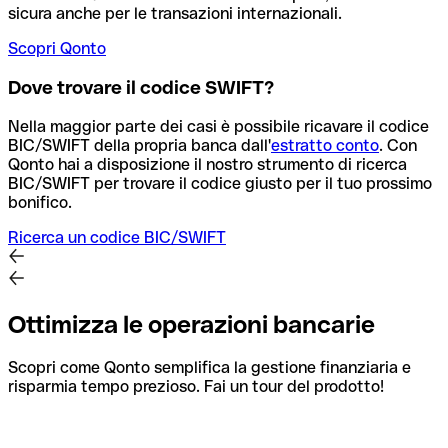
sicura anche per le transazioni internazionali.
Scopri Qonto
Dove trovare il codice SWIFT?
Nella maggior parte dei casi è possibile ricavare il codice
BIC/SWIFT della propria banca dall'
estratto conto
.
Con
Qonto hai a disposizione il nostro strumento di ricerca
BIC/SWIFT per trovare il codice giusto per il tuo prossimo
bonifico.
Ricerca un codice BIC/SWIFT
Ottimizza le operazioni bancarie
Scopri come Qonto semplifica la gestione finanziaria e
risparmia tempo prezioso. Fai un tour del prodotto!