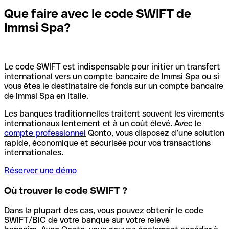
Que faire avec le code SWIFT de
Immsi Spa?
Le code SWIFT est indispensable pour initier un transfert
international vers un compte bancaire de Immsi Spa ou si
vous êtes le destinataire de fonds sur un compte bancaire
de Immsi Spa en Italie.
Les banques traditionnelles traitent souvent les virements
internationaux lentement et à un coût élevé. Avec le
compte professionnel
Qonto, vous disposez d’une solution
rapide, économique et sécurisée pour vos transactions
internationales.
Réserver une démo
Où trouver le code SWIFT ?
Dans la plupart des cas, vous pouvez obtenir le code
SWIFT/BIC de votre banque sur votre relevé