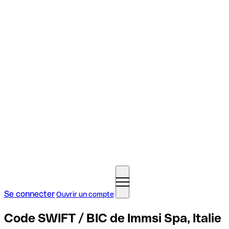
Se connecter
Ouvrir un compte
Code SWIFT / BIC de Immsi Spa, Italie