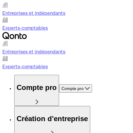
Entreprises et indépendants
Experts-comptables
Entreprises et indépendants
Experts-comptables
Compte pro
Compte pro
Création d'entreprise