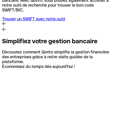
bancaire.
Avec Qonto, vous pouvez également accéder à
notre outil de recherche pour trouver le bon code
SWIFT/BIC.
Trouver un SWIFT avec notre outil
Simplifiez votre gestion bancaire
Découvrez comment Qonto simplifie la gestion financière
des entreprises grâce à notre visite guidée de la
plateforme.
Économisez du temps dès aujourd'hui !