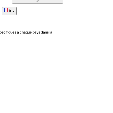
fr
pécifiques à chaque pays dans la