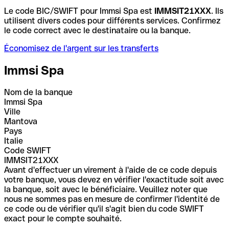
Le code BIC/SWIFT pour Immsi Spa est
IMMSIT21XXX
. Ils
utilisent divers codes pour différents services. Confirmez
le code correct avec le destinataire ou la banque.
Économisez de l'argent sur les transferts
Immsi Spa
Nom de la banque
Immsi Spa
Ville
Mantova
Pays
Italie
Code SWIFT
IMMSIT21XXX
Avant d'effectuer un virement à l'aide de ce code depuis
votre banque, vous devez en vérifier l'exactitude soit avec
la banque, soit avec le bénéficiaire. Veuillez noter que
nous ne sommes pas en mesure de confirmer l'identité de
ce code ou de vérifier qu'il s'agit bien du code SWIFT
exact pour le compte souhaité.