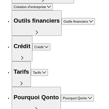
Création d'entreprise
Outils financiers
Outils financiers
Crédit
Crédit
Tarifs
Tarifs
Pourquoi Qonto
Pourquoi Qonto