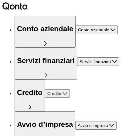
Conto aziendale
Conto aziendale
Servizi finanziari
Servizi finanziari
Credito
Credito
Avvio d’impresa
Avvio d’impresa