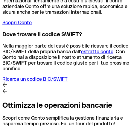
internazionali lentamente e a costi più elevati. Il conto
aziendale Qonto offre una soluzione rapida, economica e
sicura anche per le transazioni internazionali.
Scopri Qonto
Dove trovare il codice SWIFT?
Nella maggior parte dei casi è possibile ricavare il codice
BIC/SWIFT della propria banca dall'
estratto conto
.
Con
Qonto hai a disposizione il nostro strumento di ricerca
BIC/SWIFT per trovare il codice giusto per il tuo prossimo
bonifico.
Ricerca un codice BIC/SWIFT
Ottimizza le operazioni bancarie
Scopri come Qonto semplifica la gestione finanziaria e
risparmia tempo prezioso. Fai un tour del prodotto!