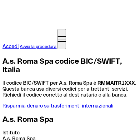
Accedi
Avvia la procedura
A.s. Roma Spa codice BIC/SWIFT,
Italia
Il codice BIC/SWIFT per A.s. Roma Spa è
RMMAITR1XXX
.
Questa banca usa diversi codici per altrettanti servizi.
Richiedi il codice corretto al destinatario o alla banca.
Risparmia denaro su trasferimenti internazionali
A.s. Roma Spa
Istituto
A.s. Roma Spa