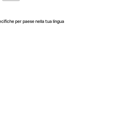
ecifiche per paese nella tua lingua