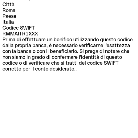
Città
Roma
Paese
Italia
Codice SWIFT
RMMAITR1XXX
Prima di effettuare un bonifico utilizzando questo codice
dalla propria banca, è necessario verificarne l'esattezza
con la banca o con il beneficiario. Si prega di notare che
non siamo in grado di confermare l'identità di questo
codice o di verificare che si tratti del codice SWIFT
corretto per il conto desiderato..