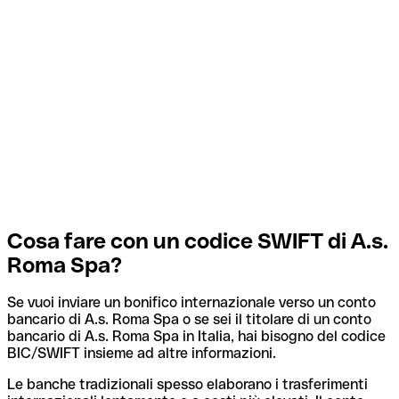
Cosa fare con un codice SWIFT di A.s.
Roma Spa?
Se vuoi inviare un bonifico internazionale verso un conto
bancario di A.s. Roma Spa o se sei il titolare di un conto
bancario di A.s. Roma Spa in Italia, hai bisogno del codice
BIC/SWIFT insieme ad altre informazioni.
Le banche tradizionali spesso elaborano i trasferimenti