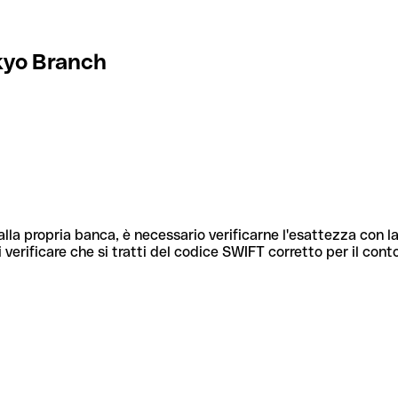
kyo Branch
lla propria banca, è necessario verificarne l'esattezza con la
 verificare che si tratti del codice SWIFT corretto per il cont