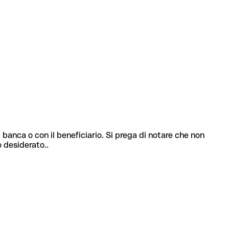
 banca o con il beneficiario. Si prega di notare che non
o desiderato..