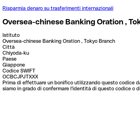
Risparmia denaro su trasferimenti internazionali
Oversea-chinese Banking Oration , To
Istituto
Oversea-chinese Banking Oration , Tokyo Branch
Città
Chiyoda-ku
Paese
Giappone
Codice SWIFT
OCBCJPJTXXX
Prima di effettuare un bonifico utilizzando questo codice da
siamo in grado di confermare l'identità di questo codice o di