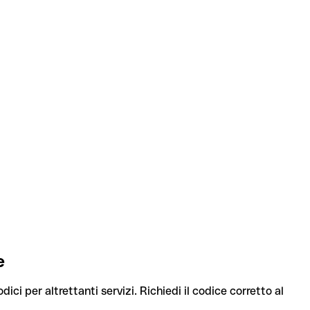
e
ici per altrettanti servizi. Richiedi il codice corretto al