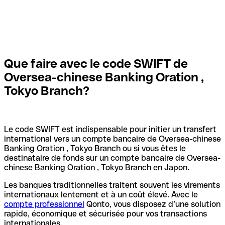
Que faire avec le code SWIFT de
Oversea-chinese Banking Oration ,
Tokyo Branch?
Le code SWIFT est indispensable pour initier un transfert
international vers un compte bancaire de Oversea-chinese
Banking Oration , Tokyo Branch ou si vous êtes le
destinataire de fonds sur un compte bancaire de Oversea-
chinese Banking Oration , Tokyo Branch en Japon.
Les banques traditionnelles traitent souvent les virements
internationaux lentement et à un coût élevé. Avec le
compte professionnel
Qonto, vous disposez d’une solution
rapide, économique et sécurisée pour vos transactions
internationales.