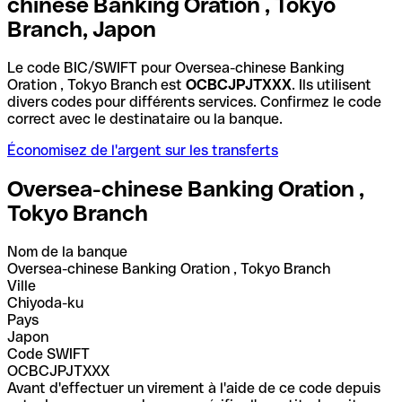
chinese Banking Oration , Tokyo
Branch, Japon
Le code BIC/SWIFT pour Oversea-chinese Banking
Oration , Tokyo Branch est
OCBCJPJTXXX
. Ils utilisent
divers codes pour différents services. Confirmez le code
correct avec le destinataire ou la banque.
Économisez de l'argent sur les transferts
Oversea-chinese Banking Oration ,
Tokyo Branch
Nom de la banque
Oversea-chinese Banking Oration , Tokyo Branch
Ville
Chiyoda-ku
Pays
Japon
Code SWIFT
OCBCJPJTXXX
Avant d'effectuer un virement à l'aide de ce code depuis