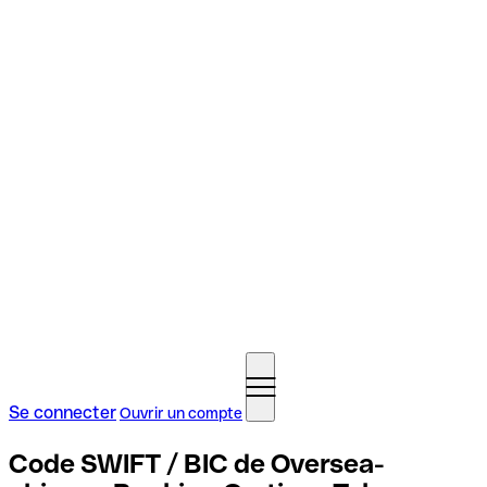
Se connecter
Ouvrir un compte
Code SWIFT / BIC de Oversea-