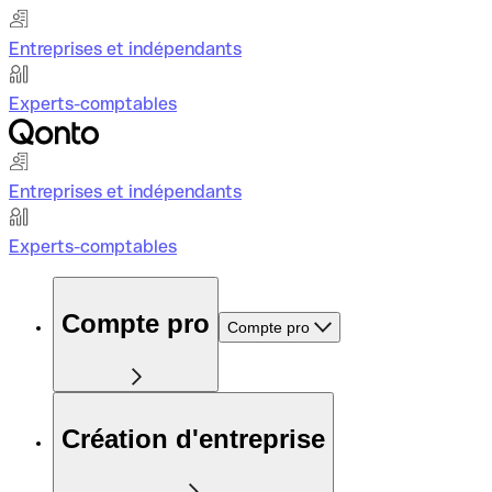
Entreprises et indépendants
Experts-comptables
Entreprises et indépendants
Experts-comptables
Compte pro
Compte pro
Création d'entreprise