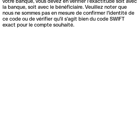
votre banque, vous devez en vérifier l'exactitude soit avec
la banque, soit avec le bénéficiaire. Veuillez noter que
nous ne sommes pas en mesure de confirmer l'identité de
ce code ou de vérifier qu'il s'agit bien du code SWIFT
exact pour le compte souhaité.