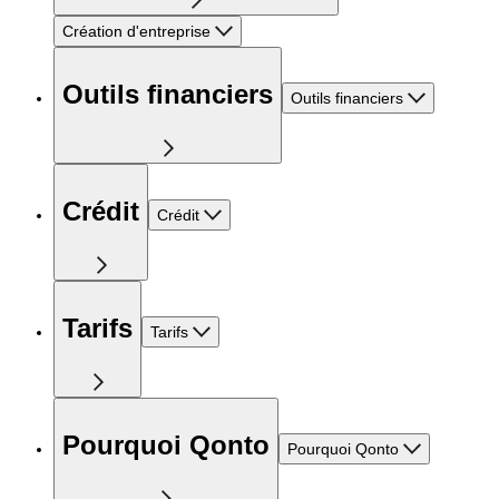
Création d'entreprise
Outils financiers
Outils financiers
Crédit
Crédit
Tarifs
Tarifs
Pourquoi Qonto
Pourquoi Qonto