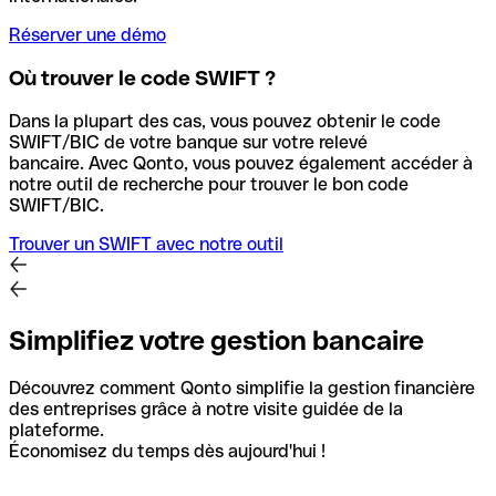
Réserver une démo
Où trouver le code SWIFT ?
Dans la plupart des cas, vous pouvez obtenir le code
SWIFT/BIC de votre banque sur votre relevé
bancaire.
Avec Qonto, vous pouvez également accéder à
notre outil de recherche pour trouver le bon code
SWIFT/BIC.
Trouver un SWIFT avec notre outil
Simplifiez votre gestion bancaire
Découvrez comment Qonto simplifie la gestion financière
des entreprises grâce à notre visite guidée de la
plateforme.
Économisez du temps dès aujourd'hui !