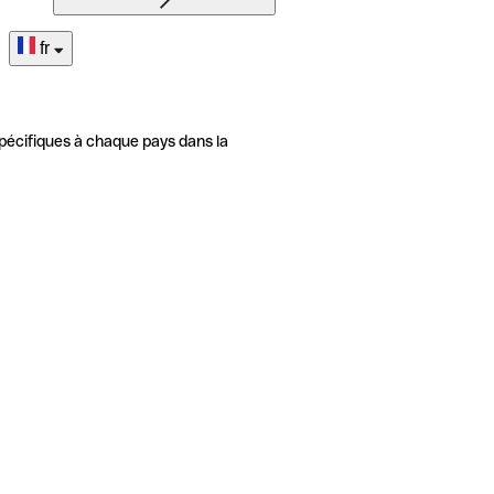
fr
pécifiques à chaque pays dans la