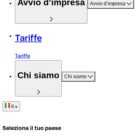
Avvio d’impresa
Avvio d’impresa
Tariffe
Tariffe
Chi siamo
Chi siamo
it
Seleziona il tuo paese