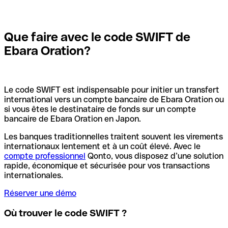
Que faire avec le code SWIFT de
Ebara Oration?
Le code SWIFT est indispensable pour initier un transfert
international vers un compte bancaire de Ebara Oration ou
si vous êtes le destinataire de fonds sur un compte
bancaire de Ebara Oration en Japon.
Les banques traditionnelles traitent souvent les virements
internationaux lentement et à un coût élevé. Avec le
compte professionnel
Qonto, vous disposez d’une solution
rapide, économique et sécurisée pour vos transactions
internationales.
Réserver une démo
Où trouver le code SWIFT ?