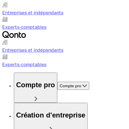
Entreprises et indépendants
Experts-comptables
Entreprises et indépendants
Experts-comptables
Compte pro
Compte pro
Création d'entreprise