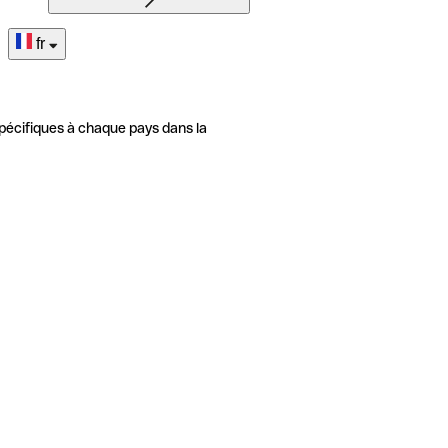
fr
pécifiques à chaque pays dans la