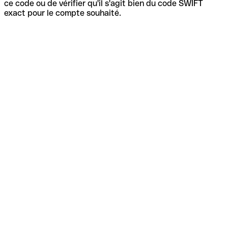
ce code ou de vérifier qu'il s'agit bien du code SWIFT
exact pour le compte souhaité.