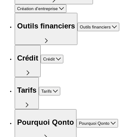
Création d'entreprise
Outils financiers
Outils financiers
Crédit
Crédit
Tarifs
Tarifs
Pourquoi Qonto
Pourquoi Qonto