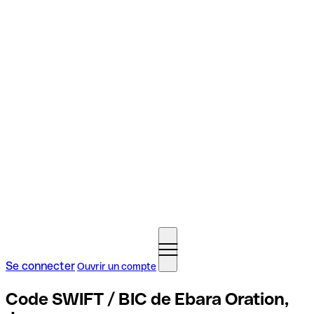
Se connecter
Ouvrir un compte
Code SWIFT / BIC de Ebara Oration,