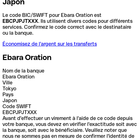
Japon
Le code BIC/SWIFT pour Ebara Oration est
EBCPJPJTXXX
. Ils utilisent divers codes pour différents
services. Confirmez le code correct avec le destinataire
ou la banque.
Économisez de l'argent sur les transferts
Ebara Oration
Nom de la banque
Ebara Oration
Ville
Tokyo
Pays
Japon
Code SWIFT
EBCPJPJTXXX
Avant d'effectuer un virement à l'aide de ce code depuis
votre banque, vous devez en vérifier l'exactitude soit avec
la banque, soit avec le bénéficiaire. Veuillez noter que
nous ne sommes pas en mesure de confirmer l'identité de