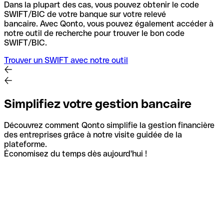
Dans la plupart des cas, vous pouvez obtenir le code
SWIFT/BIC de votre banque sur votre relevé
bancaire.
Avec Qonto, vous pouvez également accéder à
notre outil de recherche pour trouver le bon code
SWIFT/BIC.
Trouver un SWIFT avec notre outil
Simplifiez votre gestion bancaire
Découvrez comment Qonto simplifie la gestion financière
des entreprises grâce à notre visite guidée de la
plateforme.
Économisez du temps dès aujourd'hui !