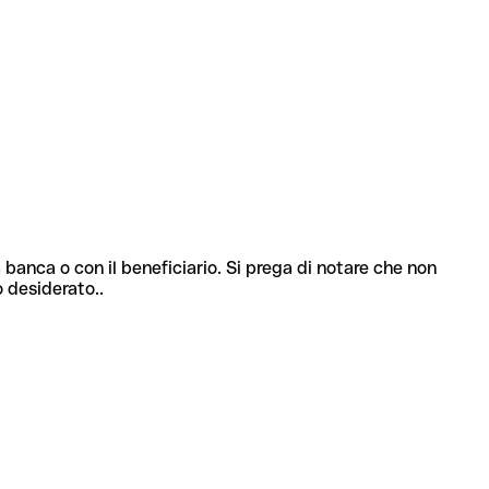
 banca o con il beneficiario. Si prega di notare che non
o desiderato..