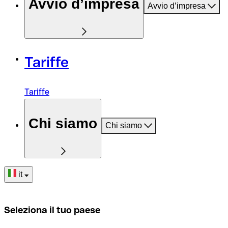
Avvio d’impresa
Avvio d’impresa
Tariffe
Tariffe
Chi siamo
Chi siamo
it
Seleziona il tuo paese