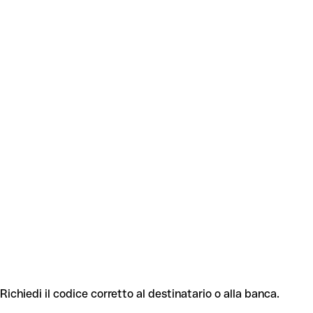
 Richiedi il codice corretto al destinatario o alla banca.