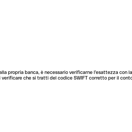
lla propria banca, è necessario verificarne l'esattezza con la
 verificare che si tratti del codice SWIFT corretto per il cont