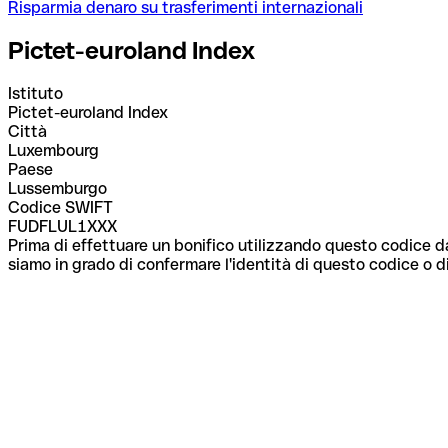
Risparmia denaro su trasferimenti internazionali
Pictet-euroland Index
Istituto
Pictet-euroland Index
Città
Luxembourg
Paese
Lussemburgo
Codice SWIFT
FUDFLUL1XXX
Prima di effettuare un bonifico utilizzando questo codice da
siamo in grado di confermare l'identità di questo codice o di