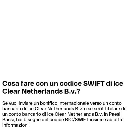
Cosa fare con un codice SWIFT di Ice
Clear Netherlands B.v.?
Se vuoi inviare un bonifico internazionale verso un conto
bancario di Ice Clear Netherlands B.v. o se sei il titolare di
un conto bancario di Ice Clear Netherlands B.v. in Paesi
Bassi, hai bisogno del codice BIC/SWIFT insieme ad altre
informazioni.