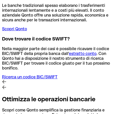
Le banche tradizionali spesso elaborano i trasferimenti
internazionali lentamente e a costi più elevati. Il conto
aziendale Qonto offre una soluzione rapida, economica e
sicura anche per le transazioni internazionali.
Scopri Qonto
Dove trovare il codice SWIFT?
Nella maggior parte dei casi è possibile ricavare il codice
BIC/SWIFT della propria banca dall'
estratto conto
.
Con
Qonto hai a disposizione il nostro strumento di ricerca
BIC/SWIFT per trovare il codice giusto per il tuo prossimo
bonifico.
Ricerca un codice BIC/SWIFT
Ottimizza le operazioni bancarie
Scopri come Qonto semplifica la gestione finanziaria e