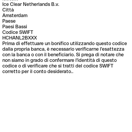
Ice Clear Netherlands B.v.
Città
Amsterdam
Paese
Paesi Bassi
Codice SWIFT
HCHANL2BXXX
Prima di effettuare un bonifico utilizzando questo codice
dalla propria banca, è necessario verificarne l'esattezza
con la banca o con il beneficiario. Si prega di notare che
non siamo in grado di confermare l'identità di questo
codice o di verificare che si tratti del codice SWIFT
corretto per il conto desiderato..