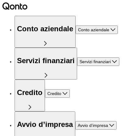
Conto aziendale
Conto aziendale
Servizi finanziari
Servizi finanziari
Credito
Credito
Avvio d’impresa
Avvio d’impresa