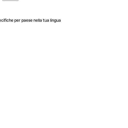
ecifiche per paese nella tua lingua