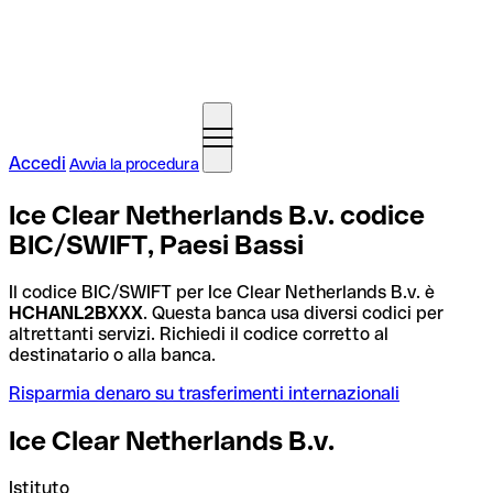
Accedi
Avvia la procedura
Ice Clear Netherlands B.v. codice
BIC/SWIFT, Paesi Bassi
Il codice BIC/SWIFT per Ice Clear Netherlands B.v. è
HCHANL2BXXX
. Questa banca usa diversi codici per
altrettanti servizi. Richiedi il codice corretto al
destinatario o alla banca.
Risparmia denaro su trasferimenti internazionali
Ice Clear Netherlands B.v.
Istituto