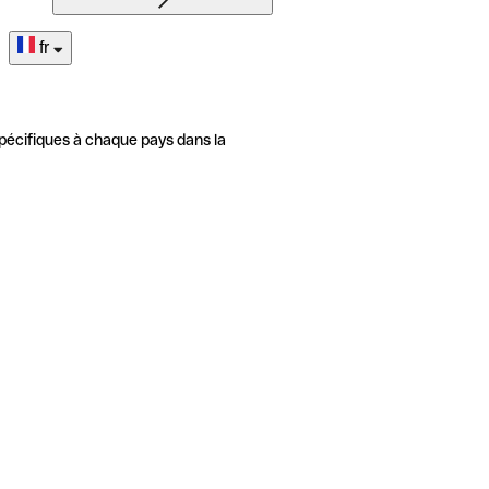
fr
pécifiques à chaque pays dans la