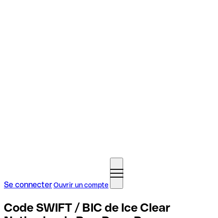
Se connecter
Ouvrir un compte
Code SWIFT / BIC de Ice Clear