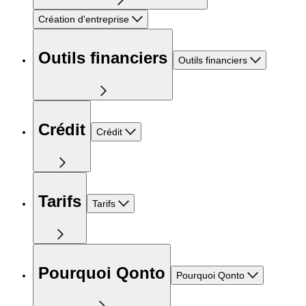
Création d'entreprise
Outils financiers
Outils financiers
Crédit
Crédit
Tarifs
Tarifs
Pourquoi Qonto
Pourquoi Qonto