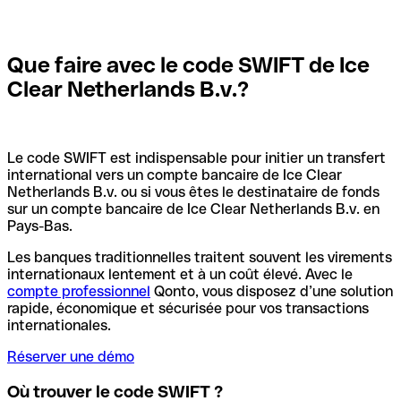
Que faire avec le code SWIFT de Ice
Clear Netherlands B.v.?
Le code SWIFT est indispensable pour initier un transfert
international vers un compte bancaire de Ice Clear
Netherlands B.v. ou si vous êtes le destinataire de fonds
sur un compte bancaire de Ice Clear Netherlands B.v. en
Pays-Bas.
Les banques traditionnelles traitent souvent les virements
internationaux lentement et à un coût élevé. Avec le
compte professionnel
Qonto, vous disposez d’une solution
rapide, économique et sécurisée pour vos transactions
internationales.
Réserver une démo
Où trouver le code SWIFT ?