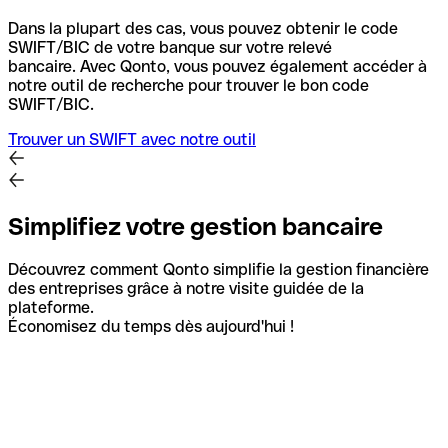
Dans la plupart des cas, vous pouvez obtenir le code
SWIFT/BIC de votre banque sur votre relevé
bancaire.
Avec Qonto, vous pouvez également accéder à
notre outil de recherche pour trouver le bon code
SWIFT/BIC.
Trouver un SWIFT avec notre outil
Simplifiez votre gestion bancaire
Découvrez comment Qonto simplifie la gestion financière
des entreprises grâce à notre visite guidée de la
plateforme.
Économisez du temps dès aujourd'hui !