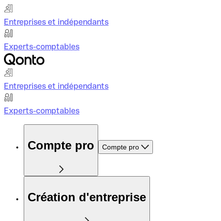
Entreprises et indépendants
Experts-comptables
Entreprises et indépendants
Experts-comptables
Compte pro
Compte pro
Création d'entreprise