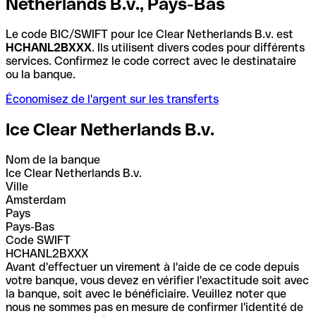
Netherlands B.v., Pays-Bas
Le code BIC/SWIFT pour Ice Clear Netherlands B.v. est
HCHANL2BXXX
. Ils utilisent divers codes pour différents
services. Confirmez le code correct avec le destinataire
ou la banque.
Économisez de l'argent sur les transferts
Ice Clear Netherlands B.v.
Nom de la banque
Ice Clear Netherlands B.v.
Ville
Amsterdam
Pays
Pays-Bas
Code SWIFT
HCHANL2BXXX
Avant d'effectuer un virement à l'aide de ce code depuis
votre banque, vous devez en vérifier l'exactitude soit avec
la banque, soit avec le bénéficiaire. Veuillez noter que
nous ne sommes pas en mesure de confirmer l'identité de