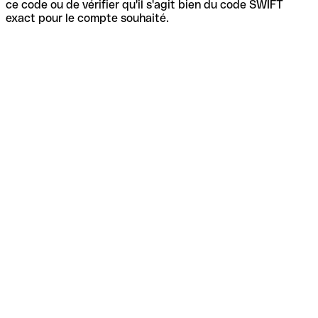
ce code ou de vérifier qu'il s'agit bien du code SWIFT
exact pour le compte souhaité.