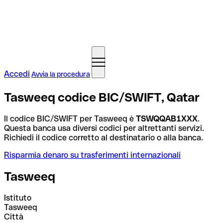
Accedi
Avvia la procedura
Tasweeq codice BIC/SWIFT, Qatar
Il codice BIC/SWIFT per Tasweeq è
TSWQQAB1XXX
.
Questa banca usa diversi codici per altrettanti servizi.
Richiedi il codice corretto al destinatario o alla banca.
Risparmia denaro su trasferimenti internazionali
Tasweeq
Istituto
Tasweeq
Città