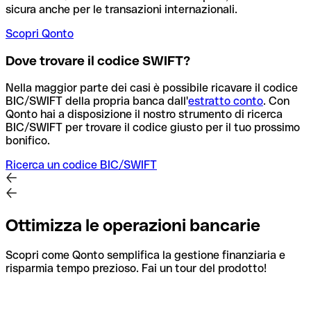
sicura anche per le transazioni internazionali.
Scopri Qonto
Dove trovare il codice SWIFT?
Nella maggior parte dei casi è possibile ricavare il codice
BIC/SWIFT della propria banca dall'
estratto conto
.
Con
Qonto hai a disposizione il nostro strumento di ricerca
BIC/SWIFT per trovare il codice giusto per il tuo prossimo
bonifico.
Ricerca un codice BIC/SWIFT
Ottimizza le operazioni bancarie
Scopri come Qonto semplifica la gestione finanziaria e
risparmia tempo prezioso. Fai un tour del prodotto!