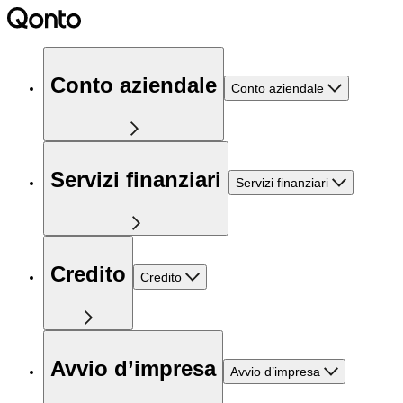
Conto aziendale
Conto aziendale
Servizi finanziari
Servizi finanziari
Credito
Credito
Avvio d’impresa
Avvio d’impresa