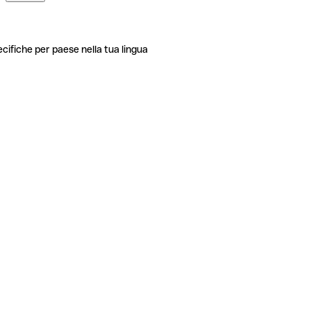
ecifiche per paese nella tua lingua