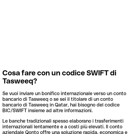
Cosa fare con un codice SWIFT di
Tasweeq?
Se vuoi inviare un bonifico internazionale verso un conto
bancario di Tasweeq o se sei il titolare di un conto
bancario di Tasweeq in Qatar, hai bisogno del codice
BIC/SWIFT insieme ad altre informazioni.
Le banche tradizionali spesso elaborano i trasferimenti
internazionali lentamente e a costi più elevati. Il conto
aziendale Qonto offre una soluzione rapida, economica e