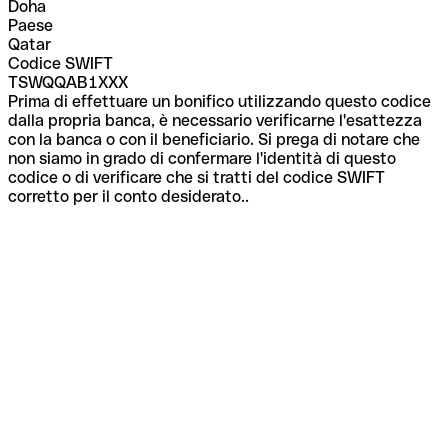
Doha
Paese
Qatar
Codice SWIFT
TSWQQAB1XXX
Prima di effettuare un bonifico utilizzando questo codice
dalla propria banca, è necessario verificarne l'esattezza
con la banca o con il beneficiario. Si prega di notare che
non siamo in grado di confermare l'identità di questo
codice o di verificare che si tratti del codice SWIFT
corretto per il conto desiderato..