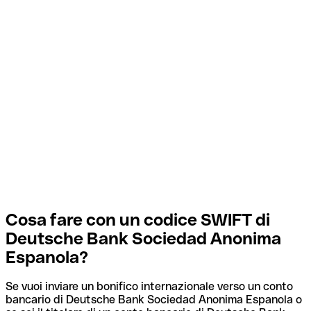
Cosa fare con un codice SWIFT di
Deutsche Bank Sociedad Anonima
Espanola?
Se vuoi inviare un bonifico internazionale verso un conto
bancario di Deutsche Bank Sociedad Anonima Espanola o