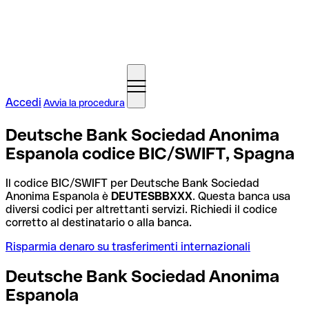
Accedi
Avvia la procedura
Deutsche Bank Sociedad Anonima
Espanola codice BIC/SWIFT, Spagna
Il codice BIC/SWIFT per Deutsche Bank Sociedad
Anonima Espanola è
DEUTESBBXXX
. Questa banca usa
diversi codici per altrettanti servizi. Richiedi il codice
corretto al destinatario o alla banca.
Risparmia denaro su trasferimenti internazionali
Deutsche Bank Sociedad Anonima
Espanola