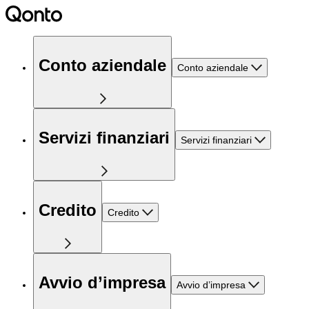
Conto aziendale
Conto aziendale
Servizi finanziari
Servizi finanziari
Credito
Credito
Avvio d’impresa
Avvio d’impresa