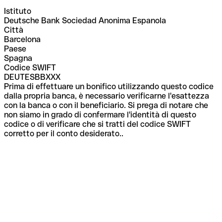
Istituto
Deutsche Bank Sociedad Anonima Espanola
Città
Barcelona
Paese
Spagna
Codice SWIFT
DEUTESBBXXX
Prima di effettuare un bonifico utilizzando questo codice
dalla propria banca, è necessario verificarne l'esattezza
con la banca o con il beneficiario. Si prega di notare che
non siamo in grado di confermare l'identità di questo
codice o di verificare che si tratti del codice SWIFT
corretto per il conto desiderato..