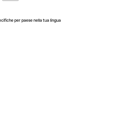
ecifiche per paese nella tua lingua