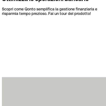
Scopri come Qonto semplifica la gestione finanziaria e
risparmia tempo prezioso. Fai un tour del prodotto!