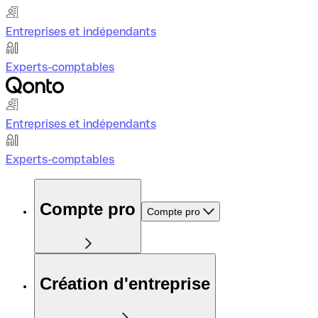
Entreprises et indépendants
Experts-comptables
Entreprises et indépendants
Experts-comptables
Compte pro
Compte pro
Création d'entreprise