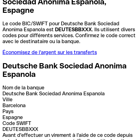
Sociedad Anonima Espanola,
Espagne
Le code BIC/SWIFT pour Deutsche Bank Sociedad
Anonima Espanola est
DEUTESBBXXX
. Ils utilisent divers
codes pour différents services. Confirmez le code correct
avec le destinataire ou la banque.
Économisez de l'argent sur les transferts
Deutsche Bank Sociedad Anonima
Espanola
Nom de la banque
Deutsche Bank Sociedad Anonima Espanola
Ville
Barcelona
Pays
Espagne
Code SWIFT
DEUTESBBXXX
Avant d'effectuer un virement à l'aide de ce code depuis