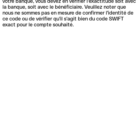
votre banque, vous devez en vérifier l'exactitude soit avec
la banque, soit avec le bénéficiaire. Veuillez noter que
nous ne sommes pas en mesure de confirmer l'identité de
ce code ou de vérifier qu'il s'agit bien du code SWIFT
exact pour le compte souhaité.