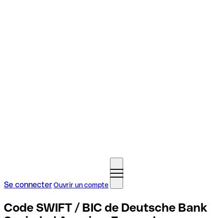
Se connecter
Ouvrir un compte
Code SWIFT / BIC de Deutsche Bank