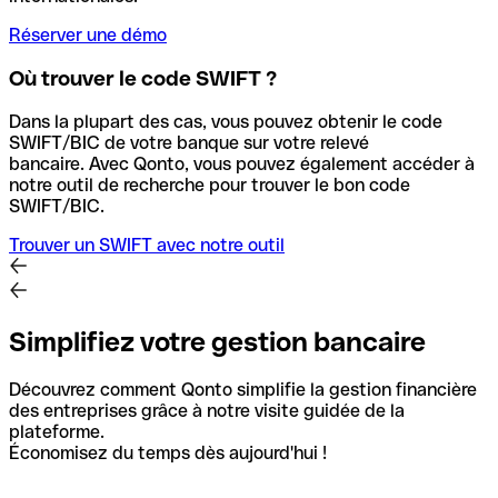
Réserver une démo
Où trouver le code SWIFT ?
Dans la plupart des cas, vous pouvez obtenir le code
SWIFT/BIC de votre banque sur votre relevé
bancaire.
Avec Qonto, vous pouvez également accéder à
notre outil de recherche pour trouver le bon code
SWIFT/BIC.
Trouver un SWIFT avec notre outil
Simplifiez votre gestion bancaire
Découvrez comment Qonto simplifie la gestion financière
des entreprises grâce à notre visite guidée de la
plateforme.
Économisez du temps dès aujourd'hui !