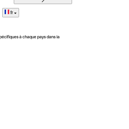
fr
pécifiques à chaque pays dans la