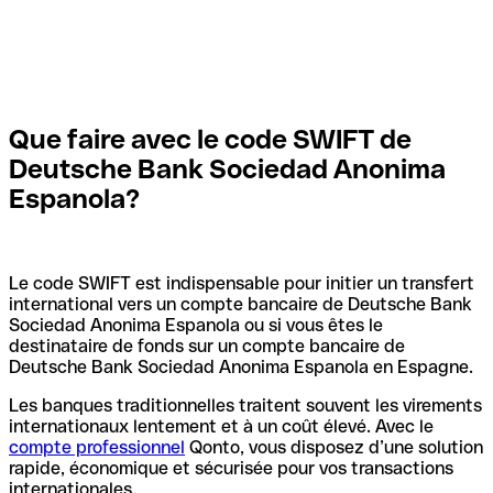
Que faire avec le code SWIFT de
Deutsche Bank Sociedad Anonima
Espanola?
Le code SWIFT est indispensable pour initier un transfert
international vers un compte bancaire de Deutsche Bank
Sociedad Anonima Espanola ou si vous êtes le
destinataire de fonds sur un compte bancaire de
Deutsche Bank Sociedad Anonima Espanola en Espagne.
Les banques traditionnelles traitent souvent les virements
internationaux lentement et à un coût élevé. Avec le
compte professionnel
Qonto, vous disposez d’une solution
rapide, économique et sécurisée pour vos transactions
internationales.