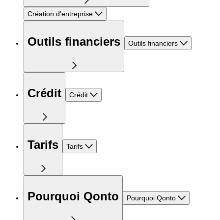
Création d'entreprise
Outils financiers
Outils financiers
Crédit
Crédit
Tarifs
Tarifs
Pourquoi Qonto
Pourquoi Qonto