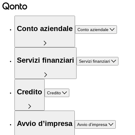
Conto aziendale
Conto aziendale
Servizi finanziari
Servizi finanziari
Credito
Credito
Avvio d’impresa
Avvio d’impresa