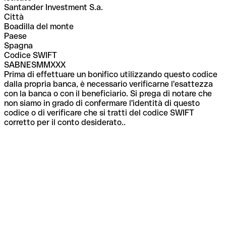
Santander Investment S.a.
Città
Boadilla del monte
Paese
Spagna
Codice SWIFT
SABNESMMXXX
Prima di effettuare un bonifico utilizzando questo codice
dalla propria banca, è necessario verificarne l'esattezza
con la banca o con il beneficiario. Si prega di notare che
non siamo in grado di confermare l'identità di questo
codice o di verificare che si tratti del codice SWIFT
corretto per il conto desiderato..