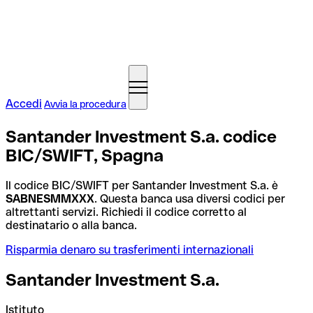
Accedi
Avvia la procedura
Santander Investment S.a. codice
BIC/SWIFT, Spagna
Il codice BIC/SWIFT per Santander Investment S.a. è
SABNESMMXXX
. Questa banca usa diversi codici per
altrettanti servizi. Richiedi il codice corretto al
destinatario o alla banca.
Risparmia denaro su trasferimenti internazionali
Santander Investment S.a.
Istituto