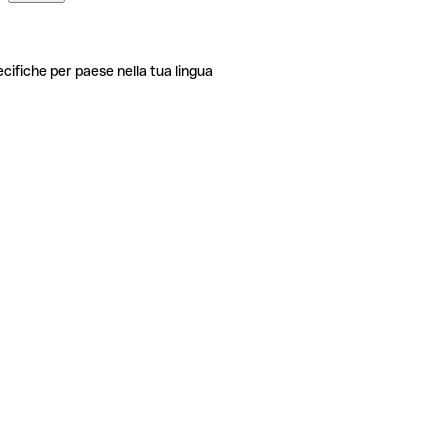
ecifiche per paese nella tua lingua