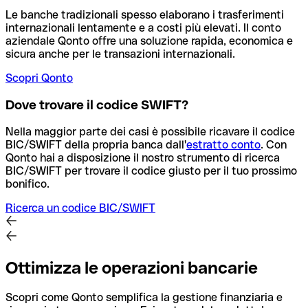
Le banche tradizionali spesso elaborano i trasferimenti
internazionali lentamente e a costi più elevati. Il conto
aziendale Qonto offre una soluzione rapida, economica e
sicura anche per le transazioni internazionali.
Scopri Qonto
Dove trovare il codice SWIFT?
Nella maggior parte dei casi è possibile ricavare il codice
BIC/SWIFT della propria banca dall'
estratto conto
.
Con
Qonto hai a disposizione il nostro strumento di ricerca
BIC/SWIFT per trovare il codice giusto per il tuo prossimo
bonifico.
Ricerca un codice BIC/SWIFT
Ottimizza le operazioni bancarie
Scopri come Qonto semplifica la gestione finanziaria e