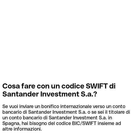
Cosa fare con un codice SWIFT di
Santander Investment S.a.?
Se vuoi inviare un bonifico internazionale verso un conto
bancario di Santander Investment S.a. o se sei il titolare di
un conto bancario di Santander Investment S.a. in
Spagna, hai bisogno del codice BIC/SWIFT insieme ad
altre informazioni.