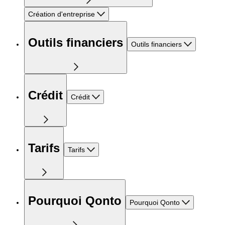
Création d'entreprise
Outils financiers
Outils financiers
Crédit
Crédit
Tarifs
Tarifs
Pourquoi Qonto
Pourquoi Qonto