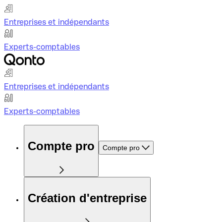
Entreprises et indépendants
Experts-comptables
Entreprises et indépendants
Experts-comptables
Compte pro
Compte pro
Création d'entreprise