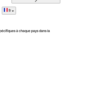
fr
pécifiques à chaque pays dans la