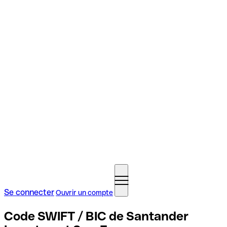
Se connecter
Ouvrir un compte
Code SWIFT / BIC de Santander