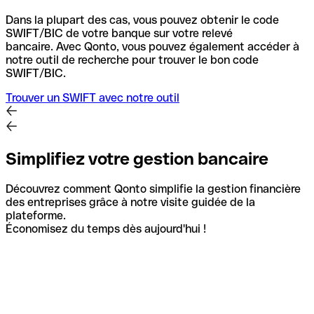
Dans la plupart des cas, vous pouvez obtenir le code
SWIFT/BIC de votre banque sur votre relevé
bancaire.
Avec Qonto, vous pouvez également accéder à
notre outil de recherche pour trouver le bon code
SWIFT/BIC.
Trouver un SWIFT avec notre outil
Simplifiez votre gestion bancaire
Découvrez comment Qonto simplifie la gestion financière
des entreprises grâce à notre visite guidée de la
plateforme.
Économisez du temps dès aujourd'hui !