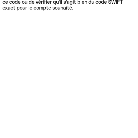
ce code ou de vérifier qu'il s'agit bien du code SWIFT
exact pour le compte souhaité.