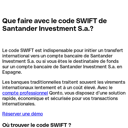
Que faire avec le code SWIFT de
Santander Investment S.a.?
Le code SWIFT est indispensable pour initier un transfert
international vers un compte bancaire de Santander
Investment S.a. ou si vous êtes le destinataire de fonds
sur un compte bancaire de Santander Investment S.a. en
Espagne.
Les banques traditionnelles traitent souvent les virements
internationaux lentement et à un coût élevé. Avec le
compte professionnel
Qonto, vous disposez d’une solution
rapide, économique et sécurisée pour vos transactions
internationales.
Réserver une démo
Où trouver le code SWIFT ?