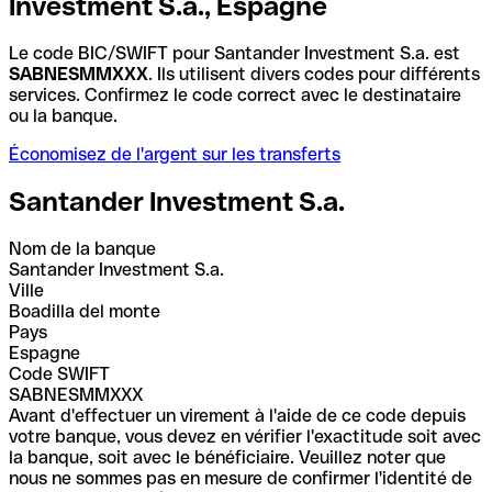
Investment S.a., Espagne
Le code BIC/SWIFT pour Santander Investment S.a. est
SABNESMMXXX
. Ils utilisent divers codes pour différents
services. Confirmez le code correct avec le destinataire
ou la banque.
Économisez de l'argent sur les transferts
Santander Investment S.a.
Nom de la banque
Santander Investment S.a.
Ville
Boadilla del monte
Pays
Espagne
Code SWIFT
SABNESMMXXX
Avant d'effectuer un virement à l'aide de ce code depuis
votre banque, vous devez en vérifier l'exactitude soit avec
la banque, soit avec le bénéficiaire. Veuillez noter que
nous ne sommes pas en mesure de confirmer l'identité de