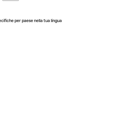
ecifiche per paese nella tua lingua