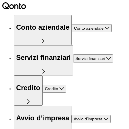
Conto aziendale
Conto aziendale
Servizi finanziari
Servizi finanziari
Credito
Credito
Avvio d’impresa
Avvio d’impresa