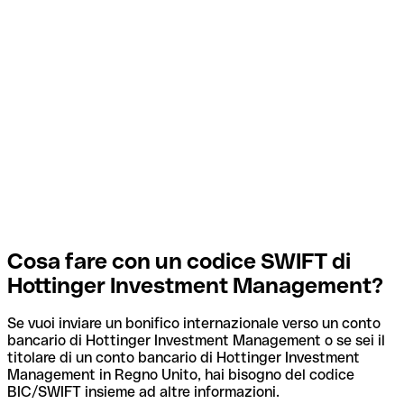
Cosa fare con un codice SWIFT di
Hottinger Investment Management?
Se vuoi inviare un bonifico internazionale verso un conto
bancario di Hottinger Investment Management o se sei il
titolare di un conto bancario di Hottinger Investment
Management in Regno Unito, hai bisogno del codice
BIC/SWIFT insieme ad altre informazioni.