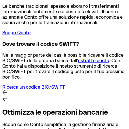
Le banche tradizionali spesso elaborano i trasferimenti
internazionali lentamente e a costi più elevati. Il conto
aziendale Qonto offre una soluzione rapida, economica e
sicura anche per le transazioni internazionali.
Scopri Qonto
Dove trovare il codice SWIFT?
Nella maggior parte dei casi è possibile ricavare il codice
BIC/SWIFT della propria banca dall'
estratto conto
.
Con
Qonto hai a disposizione il nostro strumento di ricerca
BIC/SWIFT per trovare il codice giusto per il tuo prossimo
bonifico.
Ricerca un codice BIC/SWIFT
Ottimizza le operazioni bancarie
Scopri come Qonto semplifica la gestione finanziaria e