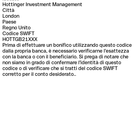
Hottinger Investment Management
Città
London
Paese
Regno Unito
Codice SWIFT
HOTTGB21XXX
Prima di effettuare un bonifico utilizzando questo codice
dalla propria banca, è necessario verificarne l'esattezza
con la banca o con il beneficiario. Si prega di notare che
non siamo in grado di confermare l'identità di questo
codice o di verificare che si tratti del codice SWIFT
corretto per il conto desiderato..