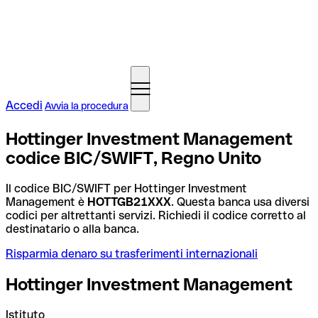
Accedi
Avvia la procedura
Hottinger Investment Management
codice BIC/SWIFT, Regno Unito
Il codice BIC/SWIFT per Hottinger Investment
Management è
HOTTGB21XXX
. Questa banca usa diversi
codici per altrettanti servizi. Richiedi il codice corretto al
destinatario o alla banca.
Risparmia denaro su trasferimenti internazionali
Hottinger Investment Management
Istituto