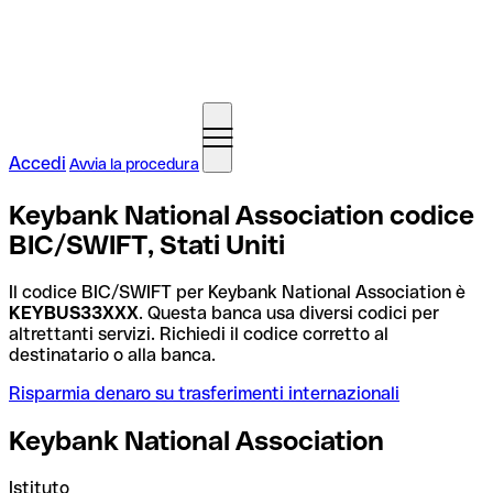
Accedi
Avvia la procedura
Keybank National Association codice
BIC/SWIFT, Stati Uniti
Il codice BIC/SWIFT per Keybank National Association è
KEYBUS33XXX
. Questa banca usa diversi codici per
altrettanti servizi. Richiedi il codice corretto al
destinatario o alla banca.
Risparmia denaro su trasferimenti internazionali
Keybank National Association
Istituto