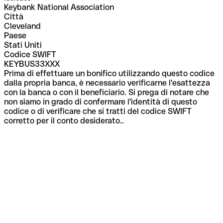
Keybank National Association
Città
Cleveland
Paese
Stati Uniti
Codice SWIFT
KEYBUS33XXX
Prima di effettuare un bonifico utilizzando questo codice
dalla propria banca, è necessario verificarne l'esattezza
con la banca o con il beneficiario. Si prega di notare che
non siamo in grado di confermare l'identità di questo
codice o di verificare che si tratti del codice SWIFT
corretto per il conto desiderato..