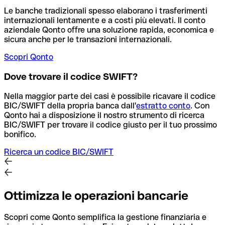
Le banche tradizionali spesso elaborano i trasferimenti
internazionali lentamente e a costi più elevati. Il conto
aziendale Qonto offre una soluzione rapida, economica e
sicura anche per le transazioni internazionali.
Scopri Qonto
Dove trovare il codice SWIFT?
Nella maggior parte dei casi è possibile ricavare il codice
BIC/SWIFT della propria banca dall'
estratto conto
.
Con
Qonto hai a disposizione il nostro strumento di ricerca
BIC/SWIFT per trovare il codice giusto per il tuo prossimo
bonifico.
Ricerca un codice BIC/SWIFT
Ottimizza le operazioni bancarie
Scopri come Qonto semplifica la gestione finanziaria e