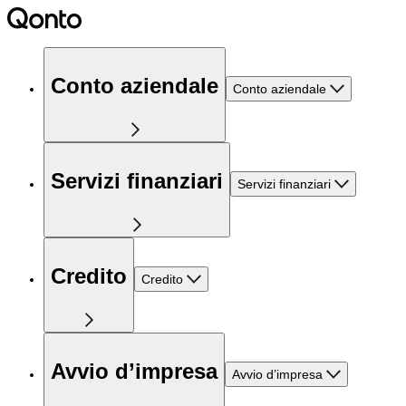
Conto aziendale
Conto aziendale
Servizi finanziari
Servizi finanziari
Credito
Credito
Avvio d’impresa
Avvio d’impresa