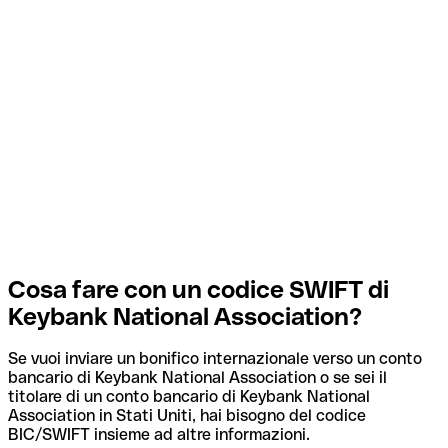
Cosa fare con un codice SWIFT di
Keybank National Association?
Se vuoi inviare un bonifico internazionale verso un conto
bancario di Keybank National Association o se sei il
titolare di un conto bancario di Keybank National
Association in Stati Uniti, hai bisogno del codice
BIC/SWIFT insieme ad altre informazioni.