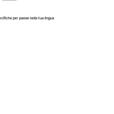
ecifiche per paese nella tua lingua