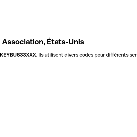
 Association, États-Unis
KEYBUS33XXX
. Ils utilisent divers codes pour différents s