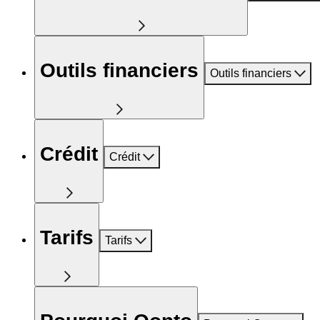
Outils financiers
Outils financiers
Crédit
Crédit
Tarifs
Tarifs