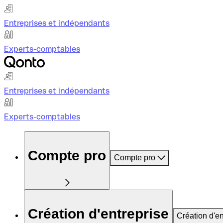
Entreprises et indépendants
Experts-comptables
Entreprises et indépendants
Experts-comptables
Compte pro
Compte pro
Création d'entreprise
Création d'en