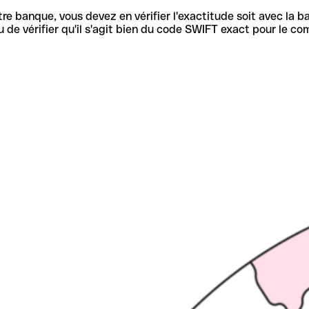
re banque, vous devez en vérifier l'exactitude soit avec la ba
de vérifier qu'il s'agit bien du code SWIFT exact pour le co