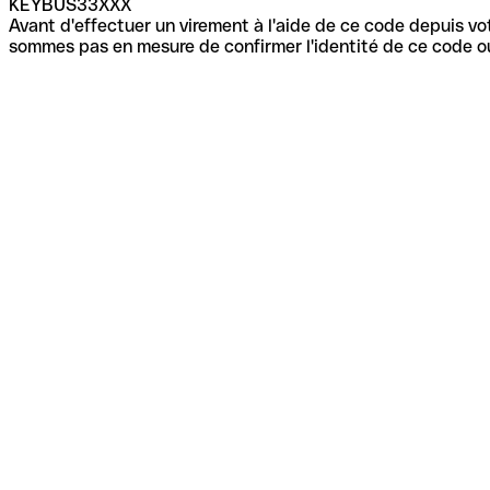
KEYBUS33XXX
Avant d'effectuer un virement à l'aide de ce code depuis vot
sommes pas en mesure de confirmer l'identité de ce code ou 