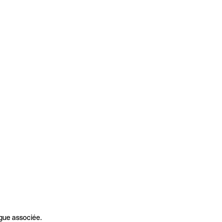
gue associée.