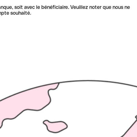
nque, soit avec le bénéficiaire. Veuillez noter que nous ne
mpte souhaité.