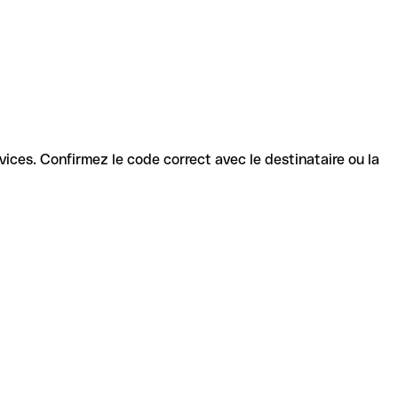
ervices. Confirmez le code correct avec le destinataire ou la