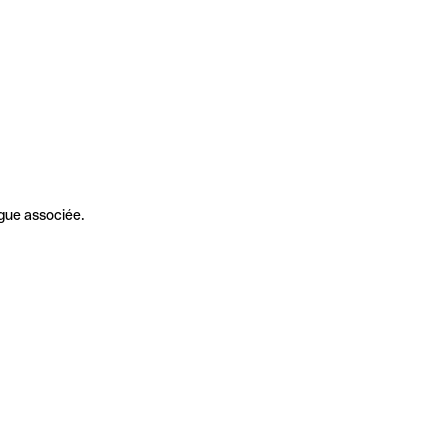
gue associée.