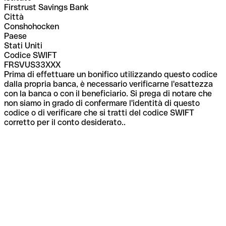
Firstrust Savings Bank
Città
Conshohocken
Paese
Stati Uniti
Codice SWIFT
FRSVUS33XXX
Prima di effettuare un bonifico utilizzando questo codice
dalla propria banca, è necessario verificarne l'esattezza
con la banca o con il beneficiario. Si prega di notare che
non siamo in grado di confermare l'identità di questo
codice o di verificare che si tratti del codice SWIFT
corretto per il conto desiderato..