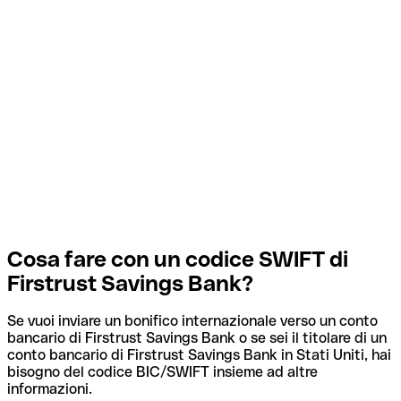
Cosa fare con un codice SWIFT di
Firstrust Savings Bank?
Se vuoi inviare un bonifico internazionale verso un conto
bancario di Firstrust Savings Bank o se sei il titolare di un
conto bancario di Firstrust Savings Bank in Stati Uniti, hai
bisogno del codice BIC/SWIFT insieme ad altre
informazioni.