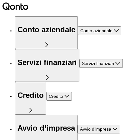
Conto aziendale
Conto aziendale
Servizi finanziari
Servizi finanziari
Credito
Credito
Avvio d’impresa
Avvio d’impresa