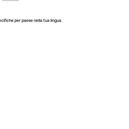
ecifiche per paese nella tua lingua