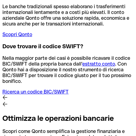
Le banche tradizionali spesso elaborano i trasferimenti
internazionali lentamente e a costi più elevati. Il conto
aziendale Qonto offre una soluzione rapida, economica e
sicura anche per le transazioni internazionali.
Scopri Qonto
Dove trovare il codice SWIFT?
Nella maggior parte dei casi è possibile ricavare il codice
BIC/SWIFT della propria banca dall'
estratto conto
.
Con
Qonto hai a disposizione il nostro strumento di ricerca
BIC/SWIFT per trovare il codice giusto per il tuo prossimo
bonifico.
Ricerca un codice BIC/SWIFT
Ottimizza le operazioni bancarie
Scopri come Qonto semplifica la gestione finanziaria e